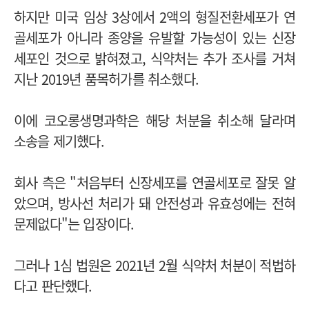
하지만 미국 임상 3상에서 2액의 형질전환세포가 연
골세포가 아니라 종양을 유발할 가능성이 있는 신장
세포인 것으로 밝혀졌고, 식약처는 추가 조사를 거쳐
지난 2019년 품목허가를 취소했다.
이에 코오롱생명과학은 해당 처분을 취소해 달라며
소송을 제기했다.
회사 측은 "처음부터 신장세포를 연골세포로 잘못 알
았으며, 방사선 처리가 돼 안전성과 유효성에는 전혀
문제없다"는 입장이다.
그러나 1심 법원은 2021년 2월 식약처 처분이 적법하
다고 판단했다.