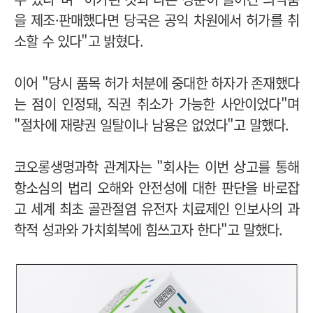
을 제조·판매했다면 당국은 공익 차원에서 허가를 취
소할 수 있다"고 밝혔다.
이어 "당시 품목 허가 처분에 중대한 하자가 존재했다
는 점이 인정돼, 직권 취소가 가능한 사안이었다"며
"절차에 재량권 일탈이나 남용은 없었다"고 말했다.
코오롱생명과학 관계자는 "회사는 이번 상고를 통해
항소심의 법리 오해와 안전성에 대한 판단을 바로잡
고 세계 최초 골관절염 유전자 치료제인 인보사의 과
학적 성과와 가치회복에 힘쓰고자 한다"고 말했다.