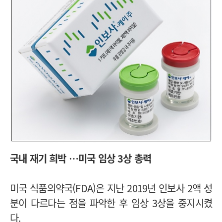
국내 재기 희박 …미국 임상 3상 총력
미국 식품의약국(FDA)은 지난 2019년 인보사 2액 성
분이 다르다는 점을 파악한 후 임상 3상을 중지시켰
다.