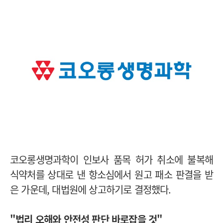
코오롱생명과학이 인보사 품목 허가 취소에 불복해
식약처를 상대로 낸 항소심에서 원고 패소 판결을 받
은 가운데, 대법원에 상고하기로 결정했다.
"법리 오해와 안전성 판단 바로잡을 것"