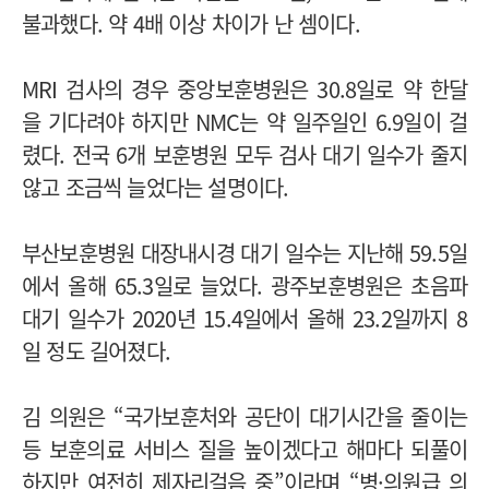
불과했다. 약 4배 이상 차이가 난 셈이다.
MRI 검사의 경우 중앙보훈병원은 30.8일로 약 한달
을 기다려야 하지만 NMC는 약 일주일인 6.9일이 걸
렸다.
전국 6개 보훈병원 모두 검사 대기 일수가 줄지
않고 조금씩 늘었다는 설명이다.
부산보훈병원 대장내시경 대기 일수는 지난해 59.5일
에서 올해 65.3일로 늘었다. 광주보훈병원은 초음파
대기 일수가 2020년 15.4일에서 올해 23.2일까지 8
일 정도 길어졌다.
김 의원은 “국가보훈처와 공단이 대기시간을 줄이는
등 보훈의료 서비스 질을 높이겠다고 해마다 되풀이
하지만 여전히 제자리걸음 중”이라며 “병·의원급 의