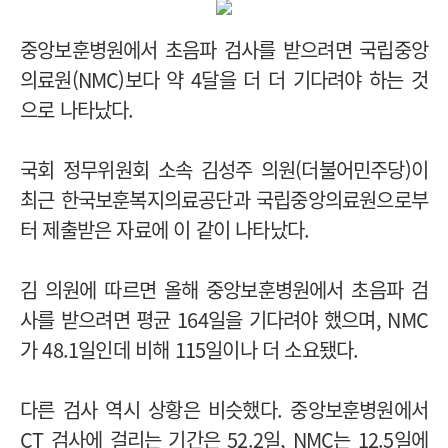
중앙보훈병원에서 초음파 검사를 받으려면 국립중앙
의료원(NMC)보다 약 4달을 더 더 기다려야 하는 것
으로 나타났다.
국회 정무위원회 소속 김성주 의원(더불어민주당)이
최근 한국보훈복지의료공단과 국립중앙의료원으로부
터 제출받은 자료에 이 같이 나타났다.
김 의원에 따르면 올해 중앙보훈병원에서 초음파 검
사를 받으려면 평균 164일을 기다려야 했으며, NMC
가 48.1일인데 비해 115일이나 더 소요됐다.
다른 검사 역시 상황은 비슷했다. 중앙보훈병원에서
CT 검사에 걸리는 기간은 52.2일, NMC는 12.5일에