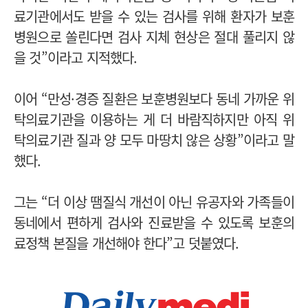
료기관에서도 받을 수 있는 검사를 위해 환자가 보훈
병원으로 쏠린다면 검사 지체 현상은 절대 풀리지 않
을 것”이라고 지적했다.
이어 “만성·경증 질환은 보훈병원보다 동네 가까운 위
탁의료기관을 이용하는 게 더 바람직하지만 아직 위
탁의료기관 질과 양 모두 마땅치 않은 상황”이라고 말
했다.
그는 “더 이상 땜질식 개선이 아닌 유공자와 가족들이
동네에서 편하게 검사와 진료받을 수 있도록 보훈의
료정책 본질을 개선해야 한다”고 덧붙였다.