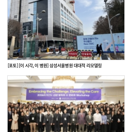
[포토] [이 시각, 이 병원] 삼성서울병원 대대적 리모델링