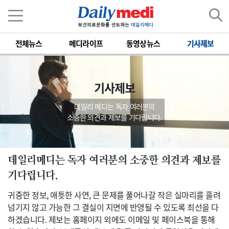
전체뉴스
메디라이프
동영상뉴스
기사제보
기사제보
데일리 메디는 독자 여러분의
소중한 의견과 제보를 기다립니다.
데일리메디는 독자 여러분의 소중한 의견과 제보를
기다립니다.
귀중한 정보, 애틋한 사연, 큰 문제를 풀어나갈 작은 실마리를 흘려
넘기지 않고 가능한 그 결실이 지면에 반영될 수 있도록 최선을 다
하겠습니다. 제보는 홈페이지 외에도 이메일 및 페이스북을 통해