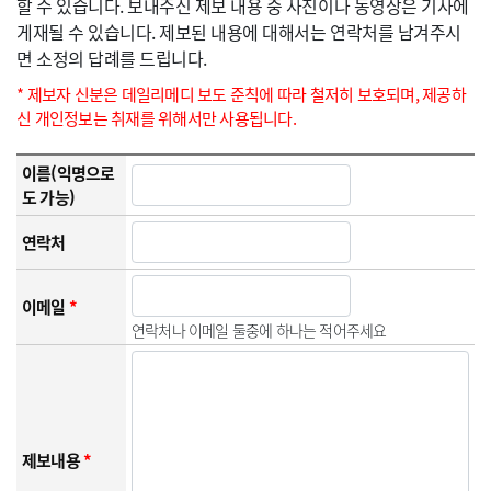
할 수 있습니다. 보내주신 제보 내용 중 사진이나 동영상은 기사에
게재될 수 있습니다. 제보된 내용에 대해서는 연락처를 남겨주시
면 소정의 답례를 드립니다.
* 제보자 신분은 데일리메디 보도 준칙에 따라 철저히 보호되며, 제공하
신 개인정보는 취재를 위해서만 사용됩니다.
이름(익명으로
도 가능)
연락처
이메일
*
연락처나 이메일 둘중에 하나는 적어주세요
제보내용
*