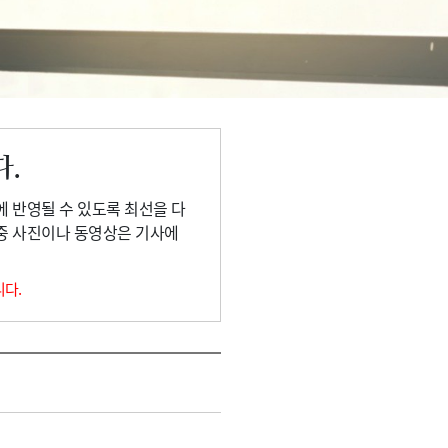
다.
에 반영될 수 있도록 최선을 다
 중 사진이나 동영상은 기사에
니다.