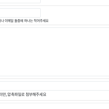
나 이메일 둘중에 하나는 적어주세요
M미만, 압축파일로 첨부해주세요