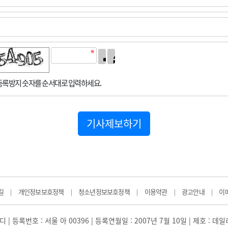
록방지 숫자를 순서대로 입력하세요.
기사제보하기
길
개인정보보호정책
청소년정보보호정책
이용약관
광고안내
이
|
|
|
|
|
 | 등록번호 : 서울 아 00396 | 등록연월일 : 2007년 7월 10일 | 제호 : 데