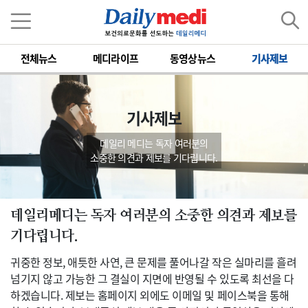
전체뉴스
메디라이프
동영상뉴스
기사제보
기사제보
데일리 메디는 독자 여러분의
소중한 의견과 제보를 기다립니다.
데일리메디는 독자 여러분의 소중한 의견과 제보를
기다립니다.
귀중한 정보, 애틋한 사연, 큰 문제를 풀어나갈 작은 실마리를 흘려
넘기지 않고 가능한 그 결실이 지면에 반영될 수 있도록 최선을 다
하겠습니다. 제보는 홈페이지 외에도 이메일 및 페이스북을 통해