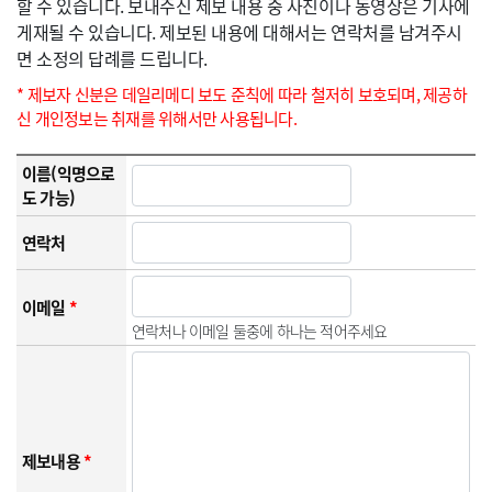
할 수 있습니다. 보내주신 제보 내용 중 사진이나 동영상은 기사에
게재될 수 있습니다. 제보된 내용에 대해서는 연락처를 남겨주시
면 소정의 답례를 드립니다.
* 제보자 신분은 데일리메디 보도 준칙에 따라 철저히 보호되며, 제공하
신 개인정보는 취재를 위해서만 사용됩니다.
이름(익명으로
도 가능)
연락처
이메일
*
연락처나 이메일 둘중에 하나는 적어주세요
제보내용
*