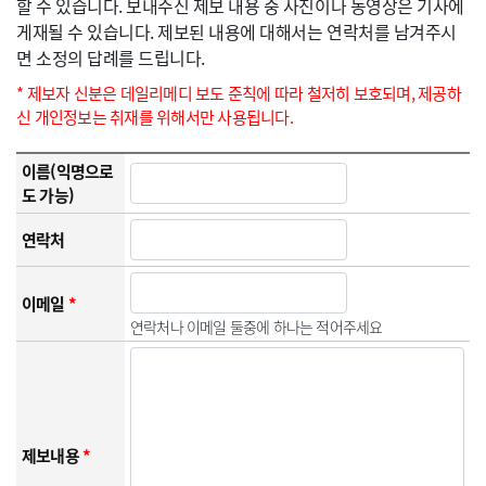
할 수 있습니다. 보내주신 제보 내용 중 사진이나 동영상은 기사에
게재될 수 있습니다. 제보된 내용에 대해서는 연락처를 남겨주시
면 소정의 답례를 드립니다.
* 제보자 신분은 데일리메디 보도 준칙에 따라 철저히 보호되며, 제공하
신 개인정보는 취재를 위해서만 사용됩니다.
이름(익명으로
도 가능)
연락처
이메일
*
연락처나 이메일 둘중에 하나는 적어주세요
제보내용
*