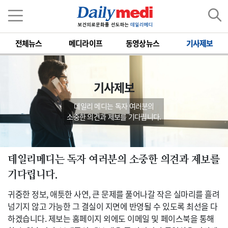
전체뉴스
메디라이프
동영상뉴스
기사제보
기사제보
데일리 메디는 독자 여러분의
소중한 의견과 제보를 기다립니다.
데일리메디는 독자 여러분의 소중한 의견과 제보를
기다립니다.
귀중한 정보, 애틋한 사연, 큰 문제를 풀어나갈 작은 실마리를 흘려
넘기지 않고 가능한 그 결실이 지면에 반영될 수 있도록 최선을 다
하겠습니다. 제보는 홈페이지 외에도 이메일 및 페이스북을 통해