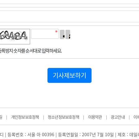
록방지 숫자를 순서대로 입력하세요.
기사제보하기
길
개인정보보호정책
청소년정보보호정책
이용약관
광고안내
이
|
|
|
|
|
 | 등록번호 : 서울 아 00396 | 등록연월일 : 2007년 7월 10일 | 제호 : 데