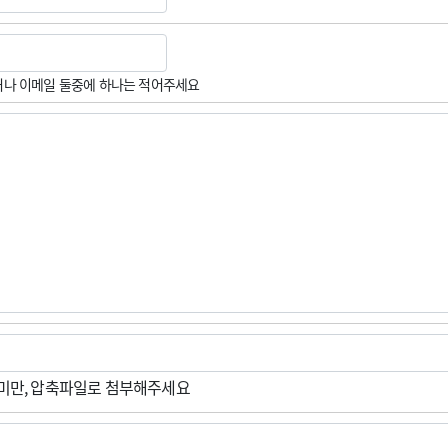
나 이메일 둘중에 하나는 적어주세요
M미만, 압축파일로 첨부해주세요