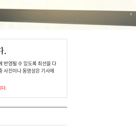
다.
에 반영될 수 있도록 최선을 다
 중 사진이나 동영상은 기사에
니다.