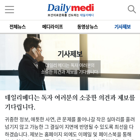
전체뉴스
메디라이프
동영상뉴스
기사제보
기사제보
데일리 메디는 독자 여러분의
소중한 의견과 제보를 기다립니다.
데일리메디는 독자 여러분의 소중한 의견과 제보를
기다립니다.
귀중한 정보, 애틋한 사연, 큰 문제를 풀어나갈 작은 실마리를 흘려
넘기지 않고 가능한 그 결실이 지면에 반영될 수 있도록 최선을 다
하겠습니다. 제보는 홈페이지 외에도 이메일 및 페이스북을 통해