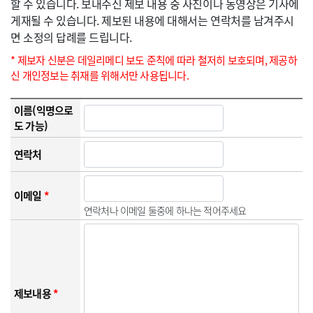
할 수 있습니다. 보내주신 제보 내용 중 사진이나 동영상은 기사에
게재될 수 있습니다. 제보된 내용에 대해서는 연락처를 남겨주시
면 소정의 답례를 드립니다.
* 제보자 신분은 데일리메디 보도 준칙에 따라 철저히 보호되며, 제공하
신 개인정보는 취재를 위해서만 사용됩니다.
이름(익명으로
도 가능)
연락처
이메일
*
연락처나 이메일 둘중에 하나는 적어주세요
제보내용
*