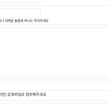
나 이메일 둘중에 하나는 적어주세요
M미만, 압축파일로 첨부해주세요