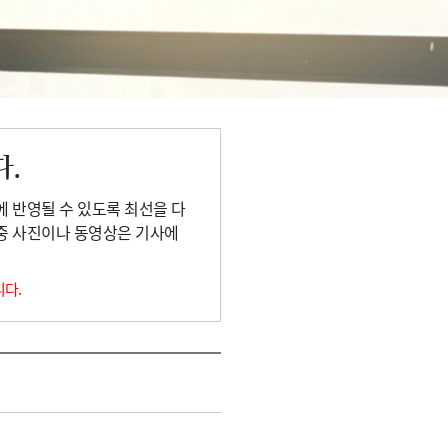
다.
에 반영될 수 있도록 최선을 다
 중 사진이나 동영상은 기사에
니다.