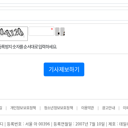
록방지 숫자를 순서대로 입력하세요.
기사제보하기
길
개인정보보호정책
청소년정보보호정책
이용약관
광고안내
이
|
|
|
|
|
 | 등록번호 : 서울 아 00396 | 등록연월일 : 2007년 7월 10일 | 제호 : 데