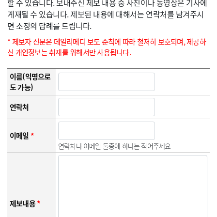
할 수 있습니다. 보내주신 제보 내용 중 사진이나 동영상은 기사에
게재될 수 있습니다. 제보된 내용에 대해서는 연락처를 남겨주시
면 소정의 답례를 드립니다.
* 제보자 신분은 데일리메디 보도 준칙에 따라 철저히 보호되며, 제공하
신 개인정보는 취재를 위해서만 사용됩니다.
이름(익명으로
도 가능)
연락처
이메일
*
연락처나 이메일 둘중에 하나는 적어주세요
제보내용
*