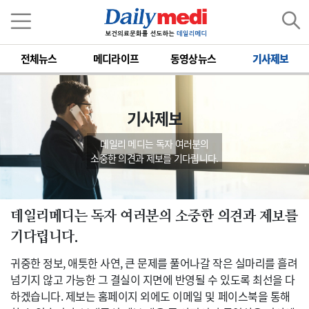
전체뉴스
메디라이프
동영상뉴스
기사제보
기사제보
데일리 메디는 독자 여러분의
소중한 의견과 제보를 기다립니다.
데일리메디는 독자 여러분의 소중한 의견과 제보를
기다립니다.
귀중한 정보, 애틋한 사연, 큰 문제를 풀어나갈 작은 실마리를 흘려
넘기지 않고 가능한 그 결실이 지면에 반영될 수 있도록 최선을 다
하겠습니다. 제보는 홈페이지 외에도 이메일 및 페이스북을 통해