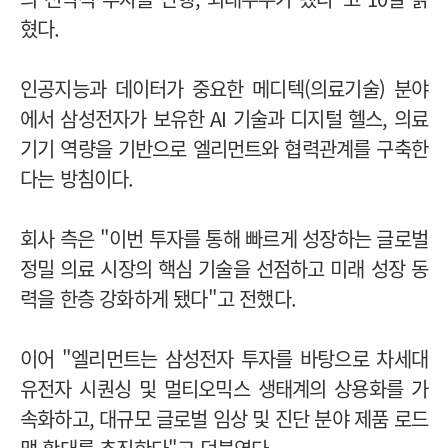
혔다.
인공지능과 데이터가 중요한 메디텍(의료기술) 분야
에서 삼성전자가 보유한 AI 기술과 디지털 헬스, 의료
기기 역량을 기반으로 엘리먼트와 협력관계를 구축한
다는 방침이다.
회사 측은 "이번 투자를 통해 빠르게 성장하는 글로벌
정밀 의료 시장의 핵심 기술을 선점하고 미래 성장 동
력을 한층 강화하게 됐다"고 전했다.
이어 "엘리먼트는 삼성전자 투자를 바탕으로 차세대
유전자 시퀀싱 및 멀티오믹스 생태계의 상용화를 가
속화하고, 대규모 글로벌 임상 및 진단 분야 제품 로드