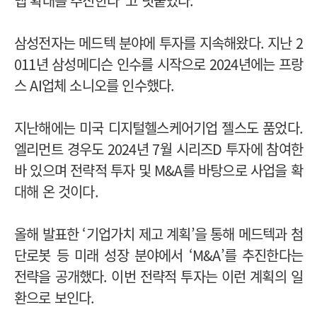
맵 확대를 추진한다"고 덧붙였다.
삼성전자는 메드텍 분야에 투자를 지속해왔다. 지난 2
011년 삼성메디슨 인수를 시작으로 2024년에는 프랑
스 AI업체 소니오를 인수했다.
지난해에는 미국 디지털헬스케어기업 젤스도 품었다.
엘리먼트 경우도 2024년 7월 시리즈D 투자에 참여한
바 있으며 전략적 투자 및 M&A를 바탕으로 사업을 확
대해 온 것이다.
올해 발표한 ‘기업가치 제고 계획’을 통해 메드텍과 첨
단로봇 등 미래 성장 분야에서 ‘M&A’를 추진한다는
전략을 공개했다. 이번 전략적 투자는 이런 계획의 일
환으로 보인다.