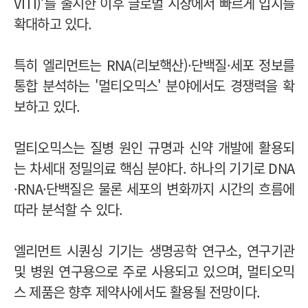
VITI)’를 출시한 이후 글로벌 시장에서 빠르게 입지를
확대하고 있다.
특히 엘리먼트는 RNA(리보핵산)·단백질·세포 정보를
통합 분석하는 '멀티오믹스' 분야에서도 경쟁력을 확
보하고 있다.
멀티오믹스는 질병 원인 규명과 신약 개발에 활용되
는 차세대 정밀의료 핵심 분야다. 하나의 기기로 DNA
·RNA·단백질은 물론 세포의 변화까지 시간의 흐름에
따라 분석할 수 있다.
엘리먼트 시퀀싱 기기는 생명공학 연구소, 연구기관
및 병원 연구용으로 주로 사용되고 있으며, 멀티오믹
스 제품은 향후 제약사에서도 활용될 전망이다.