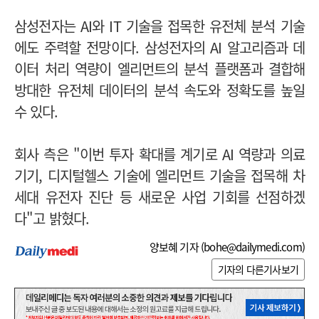
삼성전자는 AI와 IT 기술을 접목한 유전체 분석 기술
에도 주력할 전망이다.
삼성전자의 AI 알고리즘과 데
이터 처리 역량이 엘리먼트의 분석 플랫폼과 결합해
방대한 유전체 데이터의 분석 속도와 정확도를 높일
수 있다.
회사 측은 "이번 투자 확대를 계기로 AI 역량과 의료
기기, 디지털헬스 기술에 엘리먼트 기술을 접목해 차
세대 유전자 진단 등 새로운 사업 기회를 선점하겠
다"고 밝혔다.
양보혜 기자 (
bohe@dailymedi.com
)
기자의 다른기사보기