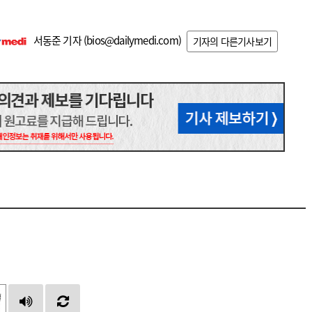
서동준 기자 (
bios@dailymedi.com
)
기자의 다른기사보기