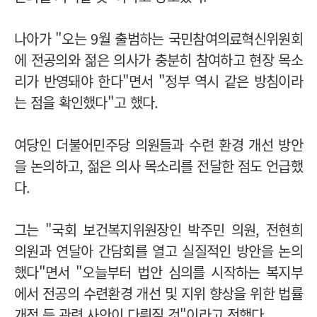
나아가 "오는 9월 출범하는 국민참여의료혁신위원회
에 전공의와 젊은 의사가 충분히 참여하고 현장 목소
리가 반영돼야 한다"면서 "정부 역시 같은 방침이라
는 점을 확인했다"고 했다.
여당인 더불어민주당 의원들과 수련 환경 개선 방안
을 논의하고, 젊은 의사 목소리를 전달한 점도 언급했
다.
그는 "국회 보건복지위원장인 박주민 의원, 전현희
의원과 연달아 간담회를 열고 실질적인 방안을 논의
했다"면서 "오늘부터 법안 심의를 시작하는 복지부
에서 전공의 수련환경 개선 및 지위 향상을 위한 법률
개정 등 관련 사안이 다뤄질 것"이라고 전했다.