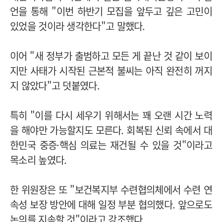
언을 통해 "이번 하반기 모집을 앞두고 깊은 고민이
있었을 것이라 생각한다"고 말했다.
이어 "새 정부가 출범하고 모든 게 끝난 것 같이 보이
지만 사태가 시작된 근본적 불씨는 아직 완전히 꺼지
지 않았다"고 덧붙였다.
특히 "이를 다시 세우기 위해서는 꽤 오랜 시간 노력
을 해야만 가능할지도 모른다. 회복된 신뢰 속에서 대
한민국 중증·핵심 의료는 재건될 수 있을 것"이라고
목소리 높였다.
한 위원장은 또 "보건복지부 수련협의체에서 수련 연
속성 보장 방안에 대해 일정 부분 협의했다. 앞으로도
논의를 지속할 것"이라고 강조했다.