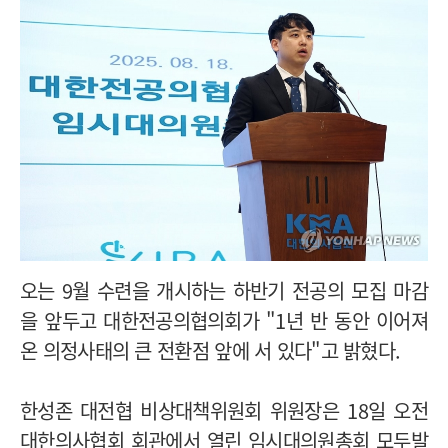
오는 9월 수련을 개시하는 하반기 전공의 모집 마감
을 앞두고 대한전공의협의회가 "1년 반 동안 이어져
온 의정사태의 큰 전환점 앞에 서 있다"고 밝혔다.
한성존 대전협 비상대책위원회 위원장은 18일 오전
대한의사협회 회관에서 열린 임시대의원총회 모두발