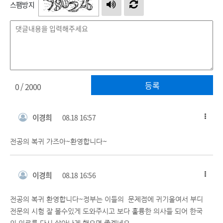
스팸방지
등록
0
/ 2000
이경희
08.18 16:57
전공의 복귀 가즈아~환영합니다~
이경희
08.18 16:56
전공의 복귀 환영합니다~정부는 이들의 문제점에 귀기울여서 부디
전문의 시험 잘 볼수있게 도와주시고 보다 훌륭한 의사들 되어 한국
의 의료를 다시 살아나게 했으면 좋겠네요