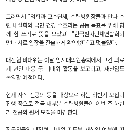
그러면서 "의협과 교수단체, 수련병원장들과 만나 수
련 내실화와 국민 건강 수호라는 공동 목표를 위해 함
께 힘 쓰기로 뜻을 모았고" "한국환자단체연합회와
만나 서로 입장을 진솔하게 확인했다"고 덧붙였다.
대전협 비대위는 이날 임시대의원총회에서 그간 의료
계 현안 대응 등 비대위 활동을 보고하고, 재신임도
논의할 예정이다.
현재 사직 전공의 등을 대상으로 하는 하반기 모집이
진행 중으로 전국 대부분 수련병원들이 이번 주 하반
기 전공의 원서 모집을 마감한다.
전공의들의 대전협 비대위 지도부 재신임 여부에 따