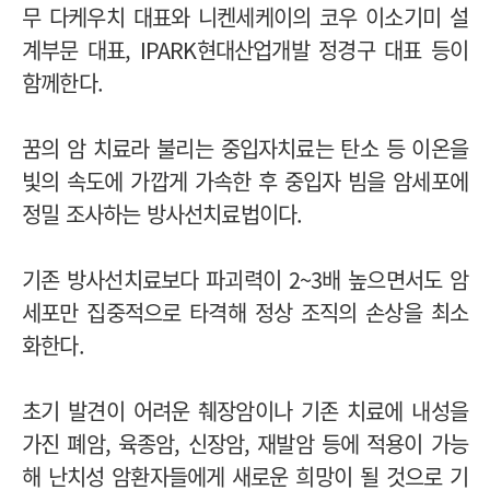
무 다케우치 대표와 니켄세케이의 코우 이소기미 설
계부문 대표, IPARK현대산업개발 정경구 대표 등이
함께한다.
꿈의 암 치료라 불리는 중입자치료는 탄소 등 이온을
빛의 속도에 가깝게 가속한 후 중입자 빔을 암세포에
정밀 조사하는 방사선치료법이다.
기존 방사선치료보다 파괴력이 2~3배 높으면서도 암
세포만 집중적으로 타격해 정상 조직의 손상을 최소
화한다.
초기 발견이 어려운 췌장암이나 기존 치료에 내성을
가진 폐암, 육종암, 신장암, 재발암 등에 적용이 가능
해 난치성 암환자들에게 새로운 희망이 될 것으로 기