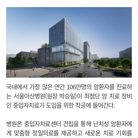
국내에서 가장 많은
연간 106만명의 암환자를 진료하
는 서울아산병원(원장 박승일)이 최첨단 암 치료 장비
인 중입자치료기 도입을 위한 착공에 들어간다.
병원은 중입자치료센터 건립을 통해 난치성 암환자에
게 맞춤형 정밀의료를 제공하고 새로운 치료 기회를