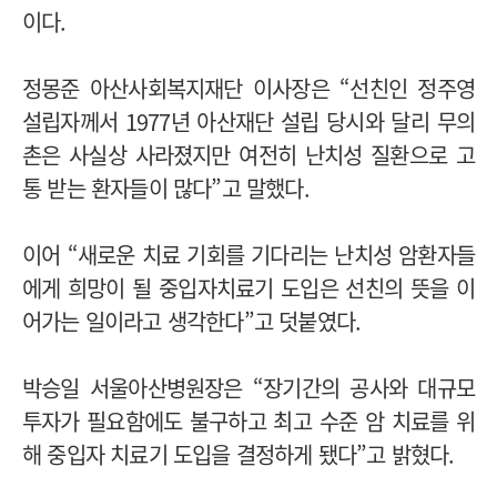
이다.
정몽준 아산사회복지재단 이사장은 “선친인 정주영
설립자께서 1977년 아산재단 설립 당시와 달리 무의
촌은 사실상 사라졌지만 여전히 난치성 질환으로 고
통 받는 환자들이 많다”고 말했다.
이어 “새로운 치료 기회를 기다리는 난치성 암환자들
에게 희망이 될 중입자치료기 도입은 선친의 뜻을 이
어가는 일이라고 생각한다”고 덧붙였다.
박승일 서울아산병원장은 “장기간의 공사와 대규모
투자가 필요함에도 불구하고 최고 수준 암 치료를 위
해 중입자 치료기 도입을 결정하게 됐다”고 밝혔다.