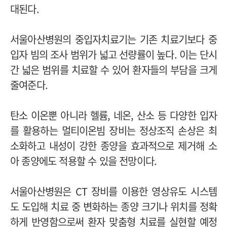
대된다.
서울아산병원의 중입자치료기는 기존 치료기보다 중
입자 빔의 조사 범위가 넓고 선량률이 높다. 이는 단시
간 넓은 범위를 치료할 수 있어 환자들의 부담을 크게
줄여준다.
탄소 이온뿐 아니라 헬륨, 네온, 산소 등 다양한 입자
를 활용하는 멀티이온빔 장비는 정상조직 손상은 최
소화하고 내성이 강한 종양을 효과적으로 제거해 소
아 종양에도 적용할 수 있을 전망이다.
서울아산병원은 CT 장비를 이용한 영상유도 시스템
도 도입해 치료 중 변화하는 종양 크기나 위치를 정확
하게 반영함으로써 환자 맞춤형 치료를 실현할 예정