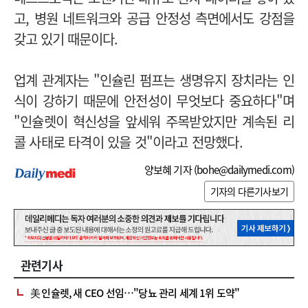
고, 병원 네트워크와 공급 안정성 측면에서도 강점을
갖고 있기 때문이다.
업계 관계자는 "인슐린 펌프는 생명유지 장치라는 인
식이 강하기 때문에 안전성이 무엇보다 중요하다"며
"인슐렛이 혁신성을 앞세워 주목받았지만 계속된 리
콜 사태로 타격이 있을 것"이라고 전망했다.
양보혜 기자 (
bohe@dailymedi.com
)
기자의 다른기사보기
관련기사
美 인슐렛, 새 CEO 선임…"당뇨 관리 세계 1위 도약"