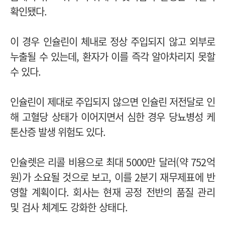
확인됐다.
이 경우 인슐린이 체내로 정상 주입되지 않고 외부로
누출될 수 있는데, 환자가 이를 즉각 알아차리지 못할
수 있다.
인슐린이 제대로 주입되지 않으면 인슐린 저전달로 인
해 고혈당 상태가 이어지면서 심한 경우 당뇨병성 케
톤산증 발생 위험도 있다.
인슐렛은 리콜 비용으로 최대 5000만 달러(약 752억
원)가 소요될 것으로 보고, 이를 2분기 재무제표에 반
영할 계획이다. 회사는 현재 공정 전반의 품질 관리
및 검사 체계도 강화한 상태다.