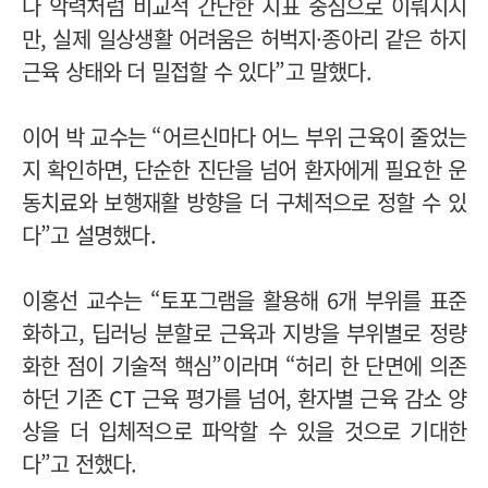
나 악력처럼 비교적 간단한 지표 중심으로 이뤄지지
만, 실제 일상생활 어려움은 허벅지·종아리 같은 하지
근육 상태와 더 밀접할 수 있다”고 말했다.
이어 박 교수는 “어르신마다 어느 부위 근육이 줄었는
지 확인하면, 단순한 진단을 넘어 환자에게 필요한 운
동치료와 보행재활 방향을 더 구체적으로 정할 수 있
다”고 설명했다.
이홍선 교수는 “토포그램을 활용해 6개 부위를 표준
화하고, 딥러닝 분할로 근육과 지방을 부위별로 정량
화한 점이 기술적 핵심”이라며 “허리 한 단면에 의존
하던 기존 CT 근육 평가를 넘어, 환자별 근육 감소 양
상을 더 입체적으로 파악할 수 있을 것으로 기대한
다”고 전했다.