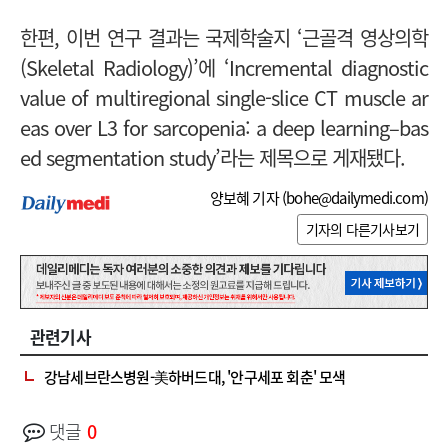
한편, 이번 연구 결과는 국제학술지 ‘근골격 영상의학
(Skeletal Radiology)’에 ‘Incremental diagnostic
value of multiregional single-slice CT muscle ar
eas over L3 for sarcopenia: a deep learning–bas
ed segmentation study’라는 제목으로 게재됐다.
양보혜 기자 (
bohe@dailymedi.com
)
기자의 다른기사보기
관련기사
강남세브란스병원-美하버드대, '안구세포 회춘' 모색
댓글
0