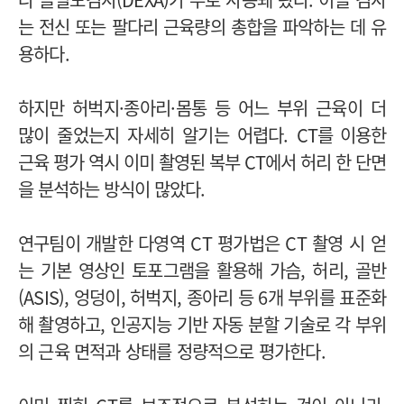
는 전신 또는 팔다리 근육량의 총합을 파악하는 데 유
용하다.
하지만
허벅지·종아리·몸통 등 어느 부위 근육이 더
많이 줄었는지 자세히 알기는 어렵다.
CT를 이용한
근육 평가 역시 이미 촬영된 복부 CT에서 허리 한 단면
을 분석하는 방식이 많았다.
연구팀이 개발한 다영역 CT 평가법은 CT 촬영 시 얻
는 기본 영상인 토포그램을 활용해 가슴, 허리, 골반
(ASIS), 엉덩이, 허벅지, 종아리 등 6개 부위를 표준화
해 촬영하고, 인공지능 기반 자동 분할 기술로 각 부위
의 근육 면적과 상태를 정량적으로 평가한다.