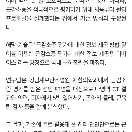
이미 찍힌 CT를 보조적으로 분석하는 것이 아니라,
근감소증을 적극적으로 평가하기 위해 처음부터 촬영
프로토콜을 설계했다는 점에서 기존 방식과 구분된
다.
해당 기술은 ‘근감소증 평가에 대한 정보 제공 방법 및
이를 이용한 근감소증 평가에 대한 정보 제공용 디바
이스’라는 명칭으로 국내 특허출원을 마쳤다.
연구팀은 강남세브란스병원 재활의학과에서 근감소
증 평가를 받은 성인 83명을 대상으로 다영역 CT 결
과와 악력, 의자에서 5번 일어서기, 종아리 둘레, 근육
량 검사 등을 함께 분석했다.
그 결과, 기존에 주로 활용돼 온 허리 단면만으로는 근