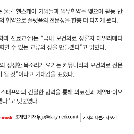
 물론 헬스케어 기업들과 업무협약을 맺으며 활동 반
 협약으로 플랫폼의 전문성을 한층 더 다지게 됐다.
학과 진료교수)는 “국내 보건의료 정론지 데일리메디
화할 수 있는 교류의 장을 만들겠다”고 밝혔다.
장의 생생한 목소리가 오가는 커뮤니티와 보건의료 전문
 될 것”이라고 기대감을 표했다.
디스태프와의 긴밀한 협력을 통해 의료진과 제약바이오
다”고 덧붙였다.
조재민 기자 (
jojo@dailymedi.com
)
기자의 다른기사보기