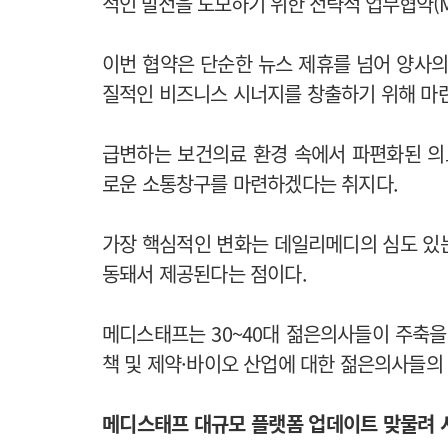
적인 발전을 도모하기 위한 전략적 업무협약(M
이번 협약은 단순한 뉴스 제휴를 넘어 양사의
질적인 비즈니스 시너지를 창출하기 위해 마
급변하는 보건의료 환경 속에서 파편화된 의
로운 소통창구를 마련하겠다는 취지다.
가장 핵심적인 변화는 데일리메디의 심도 있
동돼서 제공된다는 점이다.
메디스태프는 30~40대 젊은의사들이 주축을
책 및 제약·바이오 산업에 대한 젊은의사들의
메디스태프 대규모 플랫폼 업데이트 맞물려 