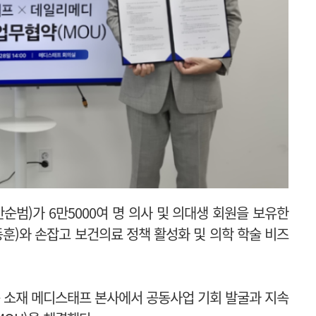
범)가 6만5000여 명 의사 및 의대생 회원을 보유한
훈)와 손잡고 보건의료 정책 활성화 및 의학 학술 비즈
 소재 메디스태프 본사에서 공동사업 기회 발굴과 지속