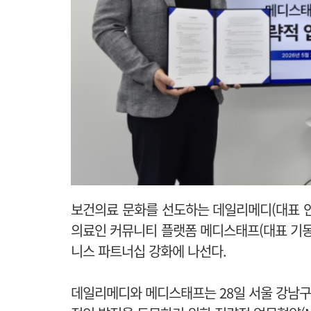
보건의료 문화를 선도하는 데일리메디(대표 안순
의료인 커뮤니티 플랫폼 메디스태프(대표 기동
니스 파트너십 강화에 나선다.
데일리메디와 메디스태프는 28일 서울 강남구