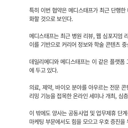
특히 이번 협약은 메디스태프가 최근 단행한
화할 것으로 보인다.
메디스태프는 최근 병원 리뷰, 웹 심포지엄 
이를 기반으로 커리어 정보와 학술 콘텐츠 중
데일리메디와 메디스태프는 이 같은 플랫폼 
에 두고 있다.
의료, 제약, 바이오 분야를 아우르는 전문 
리밍 기능을 접목한 온라인 세미나 개최, 심
이 밖에도 양사는 공동사업 및 업무제휴 단계
마케팅 부문에서도 힘을 모으고 우호 증진을 