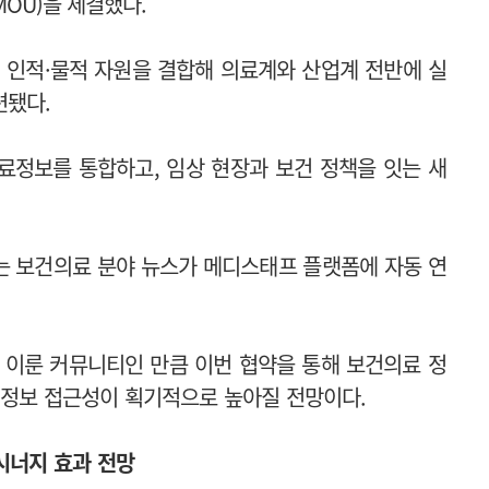
OU)을 체결했다.
 인적·물적 자원을 결합해 의료계와 산업계 전반에 실
련됐다.
료정보를 통합하고, 임상 현장과 보건 정책을 잇는 새
는 보건의료 분야 뉴스가 메디스태프 플랫폼에 자동 연
 이룬 커뮤니티인 만큼 이번 협약을 통해 보건의료 정
 정보 접근성이 획기적으로 높아질 전망이다.
시너지 효과 전망