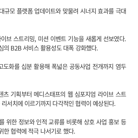
 대규모 플랫폼 업데이트와 맞물려 시너지 효과를 극대
라이브 스트리밍, 미션 이벤트 기능을 새롭게 선보였다.
심의 B2B 서비스 활용성도 대폭 강화했다.
고도화를 십분 활용해 폭넓은 공동사업 전개까지 염두
콘텐츠 기획부터 메디스태프의 웹 심포지엄 라이브 스트
층 리서치에 이르기까지 다각적인 협력이 예상된다.
를 위한 정보와 인적 교류를 비롯해 상호 사업 홍보 등
위한 협력에 적극 나서기로 했다.