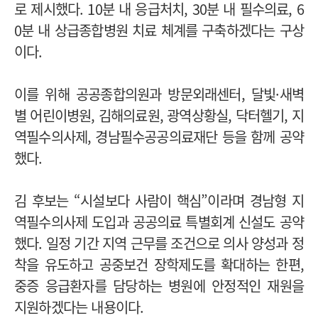
로 제시했다. 10분 내 응급처치, 30분 내 필수의료, 6
0분 내 상급종합병원 치료 체계를 구축하겠다는 구상
이다.
이를 위해 공공종합의원과 방문외래센터, 달빛·새벽
별 어린이병원, 김해의료원, 광역상황실, 닥터헬기, 지
역필수의사제, 경남필수공공의료재단 등을 함께 공약
했다.
김 후보는 “시설보다 사람이 핵심”이라며 경남형 지
역필수의사제 도입과 공공의료 특별회계 신설도 공약
했다. 일정 기간 지역 근무를 조건으로 의사 양성과 정
착을 유도하고 공중보건 장학제도를 확대하는 한편,
중증 응급환자를 담당하는 병원에 안정적인 재원을
지원하겠다는 내용이다.