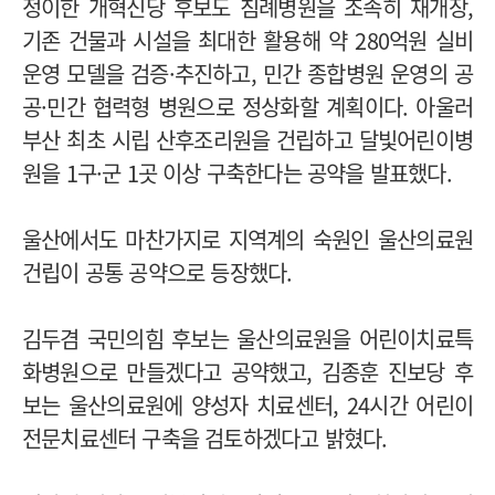
정이한 개혁신당 후보도 침례병원을 조속히 재개장,
기존 건물과 시설을 최대한 활용해 약 280억원 실비
운영 모델을 검증·추진하고, 민간 종합병원 운영의 공
공·민간 협력형 병원으로 정상화할 계획이다. 아울러
부산 최초 시립 산후조리원을 건립하고 달빛어린이병
원을 1구·군 1곳 이상 구축한다는 공약을 발표했다.
울산에서도 마찬가지로 지역계의 숙원인 울산의료원
건립이 공통 공약으로 등장했다.
김두겸 국민의힘 후보는 울산의료원을 어린이치료특
화병원으로 만들겠다고 공약했고, 김종훈 진보당 후
보는 울산의료원에 양성자 치료센터, 24시간 어린이
전문치료센터 구축을 검토하겠다고 밝혔다.