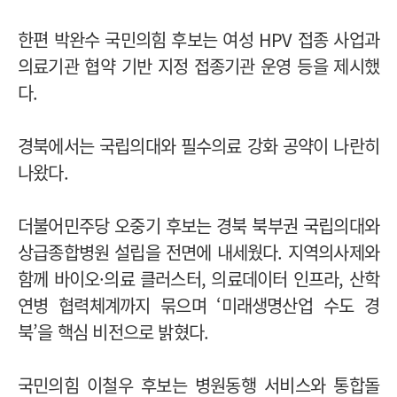
한편 박완수 국민의힘 후보는 여성 HPV 접종 사업과
의료기관 협약 기반 지정 접종기관 운영 등을 제시했
다.
경북에서는 국립의대와 필수의료 강화 공약이 나란히
나왔다.
더불어민주당 오중기 후보는 경북 북부권 국립의대와
상급종합병원 설립을 전면에 내세웠다. 지역의사제와
함께 바이오·의료 클러스터, 의료데이터 인프라, 산학
연병 협력체계까지 묶으며 ‘미래생명산업 수도 경
북’을 핵심 비전으로 밝혔다.
국민의힘 이철우 후보는 병원동행 서비스와 통합돌