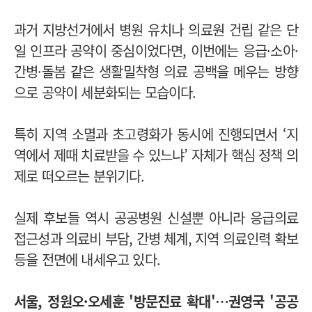
과거 지방선거에서 병원 유치나 의료원 건립 같은 단
일 인프라 공약이 중심이었다면, 이번에는 응급·소아·
간병·돌봄 같은 생활밀착형 의료 공백을 메우는 방향
으로 공약이 세분화되는 모습이다.
특히 지역 소멸과 초고령화가 동시에 진행되면서 ‘지
역에서 제때 치료받을 수 있느냐’ 자체가 핵심 정책 의
제로 떠오르는 분위기다.
실제 후보들 역시 공공병원 신설뿐 아니라 응급의료
접근성과 의료비 부담, 간병 체계, 지역 의료인력 확보
등을 전면에 내세우고 있다.
서울, 정원오·오세훈 '방문진료 확대'…권영국 '공공