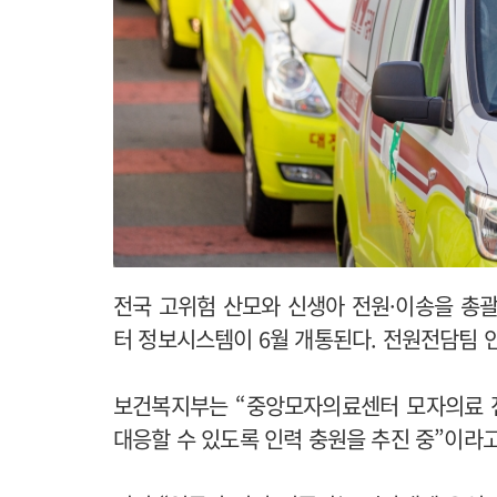
전국 고위험 산모와 신생아 전원·이송을 총
터 정보시스템이 6월 개통된다. 전원전담팀 
보건복지부는 “중앙모자의료센터 모자의료 
대응할 수 있도록 인력 충원을 추진 중”이라고