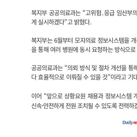
복지부 공공의료과는 “고위험․응급 임산부의
게 실시하겠다”고 밝혔다.
복지부는 6월부터 모자의료 정보시스템을 개
을 통해 여러 병원에 동시 요청하는 방식으로
공공의료과는 “의뢰 방식 및 절차 개선을 통
다 효율적으로 이뤄질 수 있을 것”이라고 기
이어 “앞으로 상황요원 채용과 정보시스템 
·
신속
안전하게 전원 조치될 수 있도록 전력하