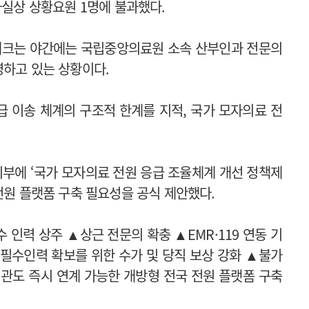
사실상 상황요원 1명에 불과했다.
 체크는 야간에는 국립중앙의료원 소속 산부인과 전문의
영하고 있는 상황이다.
 이송 체계의 구조적 한계를 지적, 국가 모자의료 전
부에 ‘국가 모자의료 전원 응급 조율체계 개선 정책제
전원 플랫폼 구축 필요성을 공식 제안했다.
인력 상주 ▲상근 전문의 확충 ▲EMR·119 연동 기
필수인력 확보를 위한 수가 및 당직 보상 강화 ▲불가
관도 즉시 연계 가능한 개방형 전국 전원 플랫폼 구축