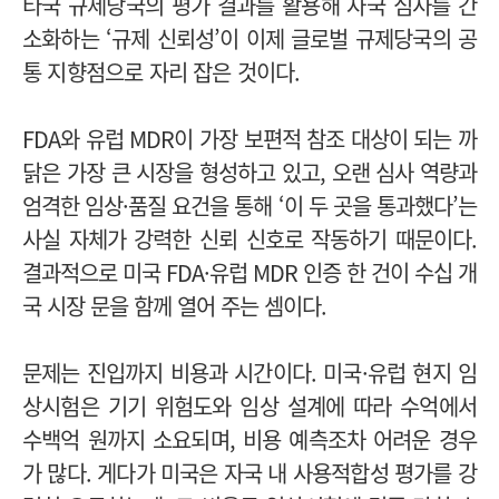
타국 규제당국의 평가 결과를 활용해 자국 심사를 간
소화하는 ‘규제 신뢰성’이 이제 글로벌 규제당국의 공
통 지향점으로 자리 잡은 것이다.
FDA와 유럽 MDR이 가장 보편적 참조 대상이 되는 까
닭은 가장 큰 시장을 형성하고 있고, 오랜 심사 역량과
엄격한 임상·품질 요건을 통해 ‘이 두 곳을 통과했다’는
사실 자체가 강력한 신뢰 신호로 작동하기 때문이다.
결과적으로 미국 FDA·유럽 MDR 인증 한 건이 수십 개
국 시장 문을 함께 열어 주는 셈이다.
문제는 진입까지 비용과 시간이다. 미국·유럽 현지 임
상시험은 기기 위험도와 임상 설계에 따라 수억에서
수백억 원까지 소요되며, 비용 예측조차 어려운 경우
가 많다. 게다가 미국은 자국 내 사용적합성 평가를 강