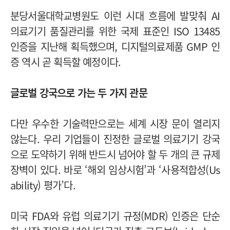
분당서울대학교병원도 이런 시대 흐름에 발맞춰 AI
의료기기 품질관리를 위한 국제 표준인 ISO 13485
인증을 지난해 획득했으며, 디지털의료제품 GMP 인
증 역시 곧 획득할 예정이다.
글로벌 강국으로 가는 두 가지 관문
다만 우수한 기술력만으로는 세계 시장 문이 열리지
않는다. 우리 기업들이 진정한 글로벌 의료기기 강국
으로 도약하기 위해 반드시 넘어야 할 두 개의 큰 규제
장벽이 있다. 바로 ‘해외 임상시험’과 ‘사용적합성(Us
ability) 평가’다.
미국 FDA와 유럽 의료기기 규정(MDR) 인증은 단순