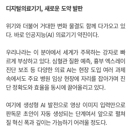
디지털의료기기, 새로운 도약 발판
위기와 더불어 거대한 변화 물결도 함께 다가오고 있
다. 바로 인공지능(AI) 의료기기 약진이다.
우리나라는 이 분야에서 세계가 주목하는 강자로 빠
르게 부상하고 있다. 심혈관 질환 예측, 흉부 엑스레이
진단 보조 등 다양한 의료 AI는 현장 도입 여러 과제
속에서도 주요 병원 임상 현장에 자리를 잡아가며 진
단 정확도와 효율을 동시에 끌어올리고 있다.
여기에 생성형 AI 발전으로 영상 이미지 입력만으로
판독문 초안이 자동 생성되는 단계여서 앞으로 펼쳐
질 혁신 폭과 깊이는 가늠하기 어려울 정도다.