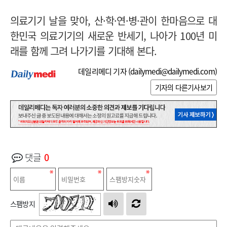
의료기기 날을 맞아, 산·학·연·병·관이 한마음으로 대
한민국 의료기기의 새로운 반세기, 나아가 100년 미
래를 함께 그려 나가기를 기대해 본다.
데일리메디 기자 (
dailymedi@dailymedi.com
)
기자의 다른기사보기
댓글
0
스팸방지