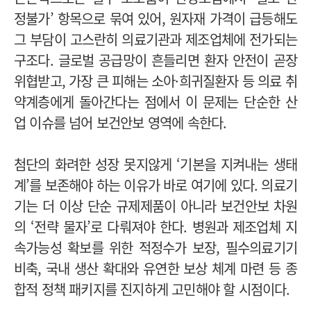
정불가’ 항목으로 묶여 있어, 원자재 가격이 급등해도
그 부담이 고스란히 의료기관과 제조업체에 전가되는
구조다. 글로벌 공급망이 흔들리면 환자 안전이 곧장
위협받고, 가장 큰 피해는 소아·희귀질환자 등 의료 취
약계층에게 돌아간다는 점에서 이 문제는 단순한 산
업 이슈를 넘어 보건안보 영역에 속한다.
첨단의 화려한 성장 못지않게 ‘기본을 지켜내는 생태
계’를 보존해야 하는 이유가 바로 여기에 있다. 의료기
기는 더 이상 단순 규제제품이 아니라 보건안보 차원
의 ‘전략 물자’로 다뤄져야 한다. 병원과 제조업체 지
속가능성 확보를 위한 적정수가 보장, 필수의료기기
비축, 국내 생산 확대와 유연한 보상 체계 마련 등 종
합적 정책 패키지를 진지하게 고민해야 할 시점이다.