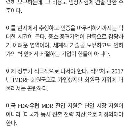
력히 요구하는데, 그 비용도 임상시험에 견줄 만한 수
준이다.
이를 현지에서 수행하고 인증을 마무리하기까지는 막
대한 시간이 든다. 중소·중견기업이 단독으로 감당하
기 어려운 영역이며, 세계적 기술을 보유하고도 인허
가의 벽 앞에서 좌절하는 기업이 한둘이 아니다.
이제 정부가 적극적으로 나서야 한다. 식약처도 2017
년 IMDRF 회원국으로 가입했지만 회원국 지위에 머
물러서는 곤란하다.
미국 FDA·유럽 MDR 진입 지원은 단일 시장 지원이
아니라 ‘다국가 동시 진출 전략 자산’으로 재정의돼야
한다.