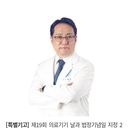
[특별기고]
제19회 의료기기 날과 법정기념일 지정 2