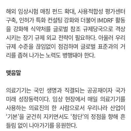
해외 임상시험 매칭 펀드 확대, 사용적합성 평가센터
구축, 인허가 특화 컨설팅 강화와 더불어 IMDRF 활동
을 강화해 식약처를 글로벌 참조 규제당국으로 격상
시키는 장기 규제 외교 전략이 필요하다. 아울러 우리
규제 수준을 끊임없이 점검하며 글로벌 표준과의 거
리를 좁혀 나가는 노력도 병행돼야 한다.
맺음말
의료기기는 국민 생명과 직결되는 공공재이자 국가
미래 성장동력이다. 임상 현장에서 매일 의료기기를
사용하는 의료진의 한 사람으로서 우리나라 산업이
‘기본’을 굳건히 지키면서도 ‘첨단’의 정점을 향해 흔
들림 없이 나아가기를 응원한다.