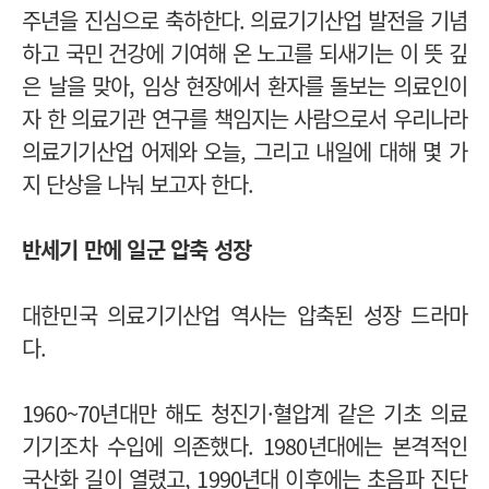
주년을 진심으로 축하한다. 의료기기산업 발전을 기념
하고 국민 건강에 기여해 온 노고를 되새기는 이 뜻 깊
은 날을 맞아, 임상 현장에서 환자를 돌보는 의료인이
자 한 의료기관 연구를 책임지는 사람으로서 우리나라
의료기기산업 어제와 오늘, 그리고 내일에 대해 몇 가
지 단상을 나눠 보고자 한다.
반세기 만에 일군 압축 성장
대한민국 의료기기산업 역사는 압축된 성장 드라마
다.
1960~70년대만 해도 청진기·혈압계 같은 기초 의료
기기조차 수입에 의존했다. 1980년대에는 본격적인
국산화 길이 열렸고, 1990년대 이후에는 초음파 진단