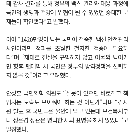
태 감사 결과를 통해 정부의 백신 관리와 대응 과정에
국민의 생명과 건강에 위협이 될 수 있었던 중대한 문
제들이 확인됐다”고 말했다.
이어 “1420만명이 넘는 국민이 접종한 백신 안전관리
사안이라면 정파를 초월한 철저한 검증이 필요하
다”며 “제대로 진실을 규명하지 않고 어물쩍 넘어가
면 향후 팬데믹 시 국민은 정부의 방역정책을 신뢰하
지 않을 것”이라고 우려했다.
안상훈 국민의힘 의원도 “잘못이 있으면 바로잡고 책
임지는 모습도 보여줘야 하는 것 아닌가”라며 “감사
원 발표 후 국민들은 불안에 떨고 있는데 보건복지부
나 정은경 장관은 명확한 사과 표명을 하지 않았다”고
일침했다.