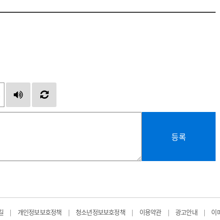
등록
길
개인정보보호정책
청소년정보보호정책
이용약관
광고안내
이
|
|
|
|
|