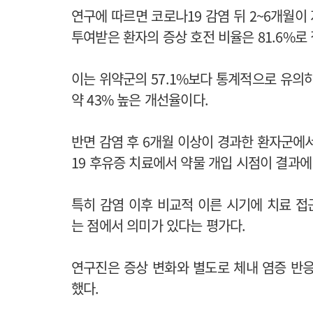
연구에 따르면 코로나19 감염 뒤 2~6개월이
투여받은 환자의 증상 호전 비율은 81.6%로
이는 위약군의 57.1%보다 통계적으로 유의하게
약 43% 높은 개선율이다.
반면 감염 후 6개월 이상이 경과한 환자군에
19 후유증 치료에서 약물 개입 시점이 결과에
특히 감염 이후 비교적 이른 시기에 치료 
는 점에서 의미가 있다는 평가다.
연구진은 증상 변화와 별도로 체내 염증 반
했다.