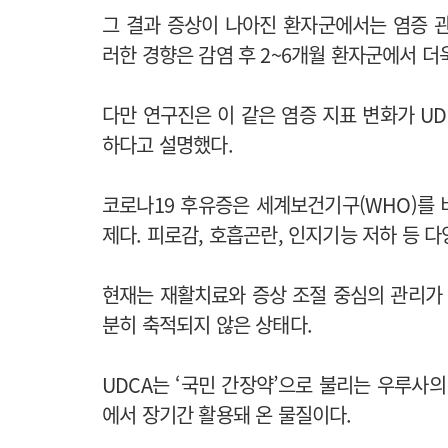
그 결과 증상이 나아진 환자군에서는 염증 
러한 경향은 감염 후 2~6개월 환자군에서 더
다만 연구진은 이 같은 염증 지표 변화가 U
하다고 설명했다.
코로나19 후유증은 세계보건기구(WHO)를
제다. 피로감, 호흡곤란, 인지기능 저하 등 
현재는 재활치료와 증상 조절 중심의 관리가 
분히 축적되지 않은 상태다.
UDCA는 ‘국민 간장약’으로 불리는 우루사
에서 장기간 활용돼 온 물질이다.