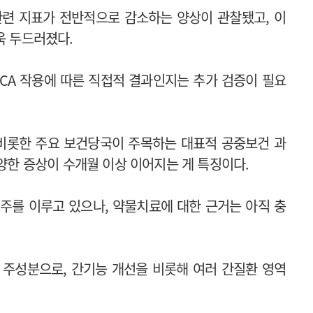
관련 지표가 전반적으로 감소하는 양상이 관찰됐고, 이
욱 두드러졌다.
DCA 작용에 따른 직접적 결과인지는 추가 검증이 필요
 비롯한 주요 보건당국이 주목하는 대표적 공중보건 과
다양한 증상이 수개월 이상 이어지는 게 특징이다.
주를 이루고 있으나, 약물치료에 대한 근거는 아직 충
의 주성분으로, 간기능 개선을 비롯해 여러 간질환 영역