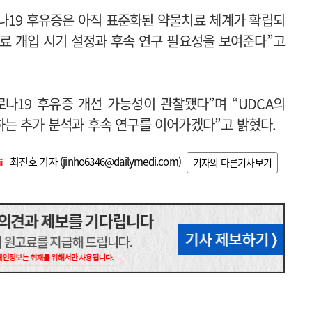
나19 후유증은 아직 표준화된 약물치료 체계가 확립되
치료 개입 시기 설정과 후속 연구 필요성을 보여준다”고
로나19 후유증 개선 가능성이 관찰됐다”며 “UDCA의
는 추가 분석과 후속 연구를 이어가겠다”고 밝혔다.
최진호 기자 (
jinho6346@dailymedi.com
)
기자의 다른기사보기