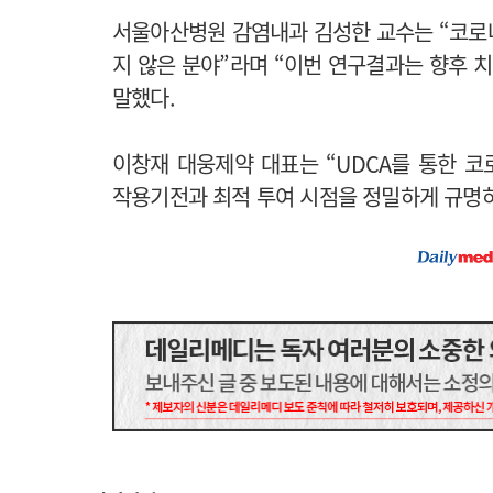
서울아산병원 감염내과 김성한 교수는 “코로
지 않은 분야”라며 “이번 연구결과는 향후 
말했다.
이창재 대웅제약 대표는 “UDCA를 통한 코
작용기전과 최적 투여 시점을 정밀하게 규명하