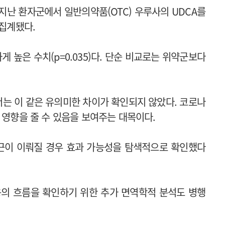
 지난 환자군에서 일반의약품(OTC) 우루사의 UDCA를
 집계됐다.
 높은 수치(p=0.035)다. 단순 비교로는 위약군보다
서는 이 같은 유의미한 차이가 확인되지 않았다. 코로나
 영향을 줄 수 있음을 보여주는 대목이다.
접근이 이뤄질 경우 효과 가능성을 탐색적으로 확인했다
응의 흐름을 확인하기 위한 추가 면역학적 분석도 병행