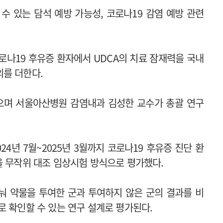
수 있는 담석 예방 가능성, 코로나19 감염 예방 관련
로나19 후유증 환자에서 UDCA의 치료 잠재력을 국내
를 더한다.
으며 서울아산병원 감염내과 김성한 교수가 총괄 연구
년 7월~2025년 3월까지 코로나19 후유증 진단 환
을 무작위 대조 임상시험 방식으로 평가했다.
눠 약물을 투여한 군과 투여하지 않은 군의 결과를 비
로 확인할 수 있는 연구 설계로 평가된다.