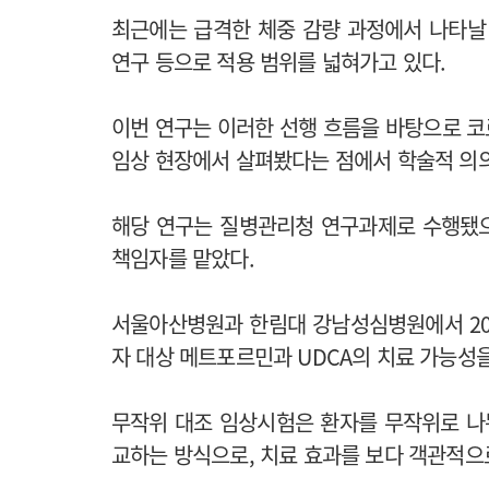
최근에는 급격한 체중 감량 과정에서 나타날 
연구 등으로 적용 범위를 넓혀가고 있다.
이번 연구는 이러한 선행 흐름을 바탕으로 코
임상 현장에서 살펴봤다는 점에서 학술적 의의
해당 연구는 질병관리청 연구과제로 수행됐
책임자를 맡았다.
서울아산병원과 한림대 강남성심병원에서 2024
자 대상 메트포르민과 UDCA의 치료 가능성
무작위 대조 임상시험은 환자를 무작위로 나
교하는 방식으로, 치료 효과를 보다 객관적으