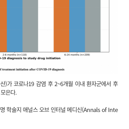
)가 코로나19 감염 후 2~6개월 이내 환자군에서 후
 모은다.
학술지 애널스 오브 인터널 메디신(Annals of Inte