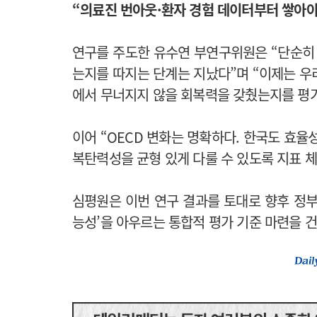
“의료진 번아웃·환자 경험 데이터부터 쌓아야
연구를 주도한 유수연 부연구위원은 “단순히 
는지를 따지는 단계는 지났다”며 “이제는 우
에서 무너지지 않을 회복력을 갖췄는지를 평가
이어 “OECD 변화는 명확하다. 한국도 효율
복탄력성을 균형 있게 다룰 수 있도록 지표 
심평원은 이번 연구 결과를 토대로 향후 정부
능성’을 아우르는 통합적 평가 기준 마련을 