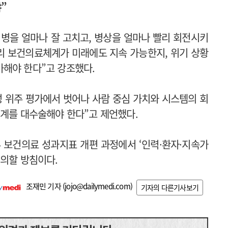
”
병을 얼마나 잘 고치고, 병상을 얼마나 빨리 회전시키
리 보건의료체계가 미래에도 지속 가능한지, 위기 상황
해야 한다”고 강조했다.
성 위주 평가에서 벗어나 사람 중심 가치와 시스템의 회
체계를 대수술해야 한다”고 제언했다.
 보건의료 성과지표 개편 과정에서 ‘인력·환자·지속가
건의할 방침이다.
조재민 기자 (
jojo@dailymedi.com
)
기자의 다른기사보기