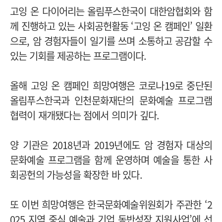
고잉 온 다이어리는 올림푸스한국이 대한암협회와 함
께 진행하고 있는 사회공헌활동 ‘고잉 온 캠페인’ 일환
으로, 암 경험자들이 일기를 쓰며 소통하고 공감할 수
있는 기회를 제공하는 프로그램이다.
올해 고잉 온 캠페인 희망여행은 코로나19로 중단된
올림푸스한국과 인천문화재단의 문화예술 프로그램
협력이 재개됐다는 점에서 의미가 깊다.
양 기관은 2018년과 2019년에도 암 경험자 대상의
문화예술 프로그램을 함께 운영하며 예술을 통한 사
회공헌의 가능성을 확장한 바 있다.
또 이번 희망여행은 한국문화예술위원회가 주관한 ‘2
025 지역 중심 예술과 기업 동반성장 지원사업’에 선