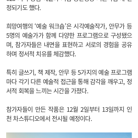
정되기도 했다.
희망여행의 ‘예술 워크숍’은 시각예술작가, 안무가 등
5명의 예술가가 함께 다양한 프로그램으로 구성됐으
며, 참가자들은 내면을 표현하고 서로의 경험을 공유
하며 정서적 치유를 체감했다.
특히 글쓰기, 책 제작, 안무 등 5가지의 예술 프로그램
마다 각기 다른 예술적 접근을 통해 감각을 깨우고, 정
서적 회복을 느끼는 시간을 가졌다.
참가자들이 만든 작품은 12월 2일부터 13일까지 인
천 차스튜디오에서 전시될 예정이다.