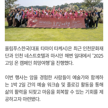
올림푸스한국(대표 타마이 타케시)은 최근 인천문화재
단과 인천 네스트호텔과 마시안 해변 일대에서 ‘2025
고잉 온 캠페인 희망여행’을 진행했다.
이번 행사는 암을 경험한 사람들이 예술가와 함께하
는 1박 2일 간의 예술 워크숍 및 플로깅 활동을 통해
삶의 활력을 되찾고 마음을 회복할 수 있는 기회를 제
공하고자 마련됐다.