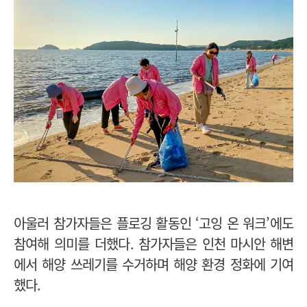
아울러 참가자들은 플로깅 활동인 ‘고잉 온 워크’에도
참여해 의미를 더했다.
참가자들은 인천 마시안 해변
에서 해양 쓰레기를 수거하며 해양 환경 정화에 기여
했다.