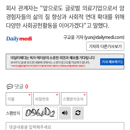
회사 관계자는 “앞으로도 글로벌 의료기업으로서 암
경험자들의 삶의 질 향상과 사회적 연대 확대를 위해
다양한 사회공헌활동을 이어가겠다”고 말했다.
구교윤 기자 (
yun@dailymedi.com
)
기자의 다른기사보기
댓글
0
스팸방지