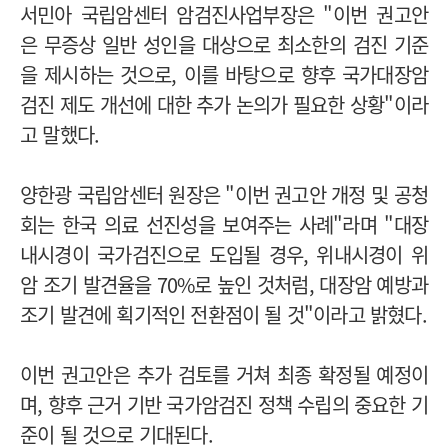
서민아 국립암센터 암검진사업부장은 "이번 권고안
은 무증상 일반 성인을 대상으로 최소한의 검진 기준
을 제시하는 것으로, 이를 바탕으로 향후 국가대장암
검진 제도 개선에 대한 추가 논의가 필요한 상황"이라
고 말했다.
양한광 국립암센터 원장은 "이번 권고안 개정 및 공청
회는 한국 의료 선진성을 보여주는 사례"라며 "대장
내시경이 국가검진으로 도입될 경우, 위내시경이 위
암 조기 발견율을 70%로 높인 것처럼, 대장암 예방과
조기 발견에 획기적인 전환점이 될 것"이라고 밝혔다.
이번 권고안은 추가 검토를 거쳐 최종 확정될 예정이
며, 향후 근거 기반 국가암검진 정책 수립의 중요한 기
준이 될 것으로 기대된다.