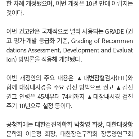
한 차례 개정됐으며, 이번 개정은 10년 만에 이뤄지는
것이다.
이번 권고안은 국제적으로 널리 사용되는 GRADE (권
고 평가·개발 등급화 기준, Grading of Recommen
dations Assessment, Development and Evaluat
ion) 방법론을 적용해 개발됐다.
이번 개정안의 주요 내용은 ▲대변잠혈검사(FIT)와
함께 대장내시경을 주요 검진 방법으로 권고 ▲검진
권고 연령은 45세부터 74세까지 ▲대장내시경 검진
주기 10년으로 설정 등이다.
공청회에는 대한검진의학회 박창영 회장, 대한대장항
문학회 이은정 회장, 대한장연구학회 장종양연구회