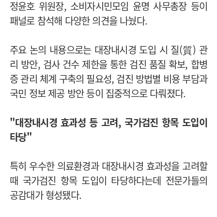
정윤호 위원장, 소비자시민모임 윤명 사무총장 등이
패널로 참석해 다양한 의견을 나눴다.
주요 논의 내용으로는 대장내시경 도입 시 질(質) 관
리 방안, 검사 건수 제한을 통한 검진 품질 확보, 합병
증 관리 체계 구축의 필요성, 검진 방법별 비용 부담과
국민 정보 제공 방안 등이 집중적으로 다뤄졌다.
"대장내시경 효과성 등 고려, 국가검진 항목 도입이
타당"
특히 우수한 의료환경과 대장내시경 효과성을 고려할
때 국가검진 항목 도입이 타당하다는데 전문가들의
공감대가 형성됐다.