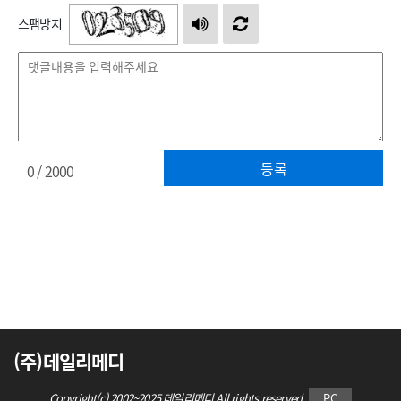
스팸방지
등록
0
/ 2000
(주)데일리메디
Copyright(c) 2002~2025 데일리메디 All rights reserved.
PC