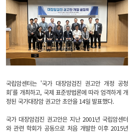
국립암센터는 '국가 대장암검진 권고안 개정 공청
회'를 개최하고, 국제 표준방법론에 따라 엄격하게 개
정된 국가대장암 권고안 초안을 14일 발표했다.
국가 대장암검진 권고안은 지난 2001년 국립암센터
와 관련 학회가 공동으로 처음 개발한 이후 2015년