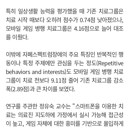
특히 일상생활 능력을 평가했을 때 기존 치료그룹은
치료 시작 때보다 오히려 점수가 0.74점 낮아졌으나,
모바일 게임 병행 치료그룹은 4.16점으로 늘어 대조
를 이뤘다.
이밖에 자폐스펙트럼장애의 주요 특징인 반복적인 행
동이나 특정 주제에만 관심을 두는 정도(Repetitive
behaviors and interests)도 모바일 게임 병행 치료
그룹이 치료 전보다 9.11점 줄어 기존 치료그룹 감소
폭(2.89점)과 큰 차이를 보였다.
연구를 주관한 정유숙 교수는 "스마트폰을 이용한 치
료는 의료진 지도하에 가정에서 실시 가능해 접근성
이 높고, 게임 자체에 대한 흥미를 기반으로 몰입하게