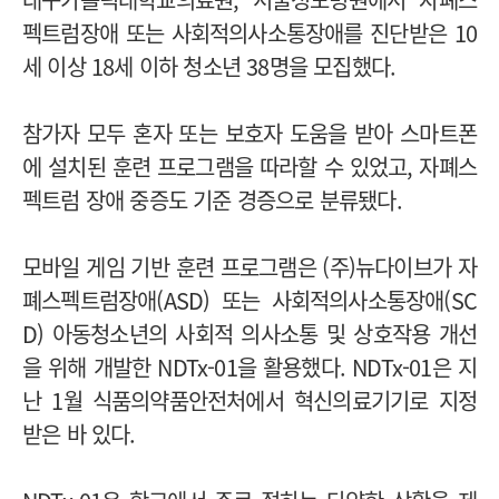
펙트럼장애 또는 사회적의사소통장애를 진단받은 10
세 이상 18세 이하 청소년 38명을 모집했다.
참가자 모두 혼자 또는 보호자 도움을 받아 스마트폰
에 설치된 훈련 프로그램을 따라할 수 있었고, 자폐스
펙트럼 장애 중증도 기준 경증으로 분류됐다.
모바일 게임 기반 훈련 프로그램은 (주)뉴다이브가 자
폐스펙트럼장애(ASD) 또는 사회적의사소통장애(SC
D) 아동청소년의 사회적 의사소통 및 상호작용 개선
을 위해 개발한 NDTx-01을 활용했다. NDTx-01은 지
난 1월 식품의약품안전처에서 혁신의료기기로 지정
받은 바 있다.