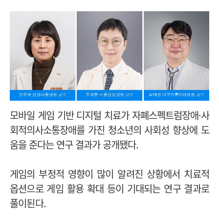
모바일 게임 기반 디지털 치료가 자폐스펙트럼장애·사
회적의사소통장애를 가진 청소년의 사회성 향상에 도
움을 준다는 연구 결과가 공개됐다.
게임의 부정적 영향이 많이 알려진 상황에서 치료적
옵션으로 게임 활용 확대 등이 기대되는 연구 결과로
풀이된다.