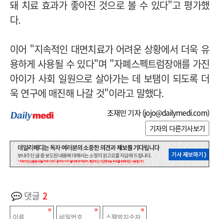
돼 치료 효과가 좋아진 것으로 볼 수 있다"고 평가했
다.
이어 "지속적인 대면치료가 어려운 상황에서 더욱 유
용하게 사용될 수 있다"며 "자폐스펙트럼장애를 가진
아이가 사회 일원으로 살아가는 데 보탬이 되도록 더
욱 연구에 매진해 나갈 것"이라고 말했다.
조재민 기자 (
jojo@dailymedi.com
)
기자의 다른기사보기
댓글
2