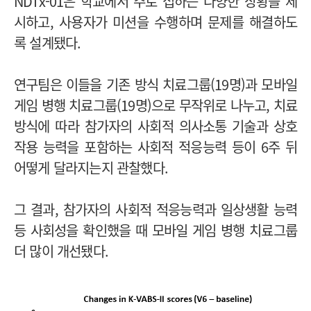
NDTx-01은 학교에서 주로 접하는 다양한 상황을 제
시하고, 사용자가 미션을 수행하며 문제를 해결하도
록 설계됐다.
연구팀은 이들을 기존 방식 치료그룹(19명)과 모바일
게임 병행 치료그룹(19명)으로 무작위로 나누고, 치료
방식에 따라 참가자의 사회적 의사소통 기술과 상호
작용 능력을 포함하는 사회적 적응능력 등이 6주 뒤
어떻게 달라지는지 관찰했다.
그 결과, 참가자의 사회적 적응능력과 일상생활 능력
등 사회성을 확인했을 때 모바일 게임 병행 치료그룹
더 많이 개선됐다.