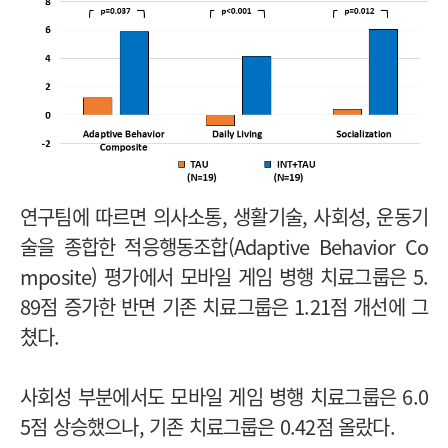
연구팀에 따르면 의사소통, 생활기술, 사회성, 운동기
술을 종합한 적응행동조합(Adaptive Behavior Co
mposite) 평가에서 모바일 게임 병행 치료그룹은 5.
89점 증가한 반면 기존 치료그룹은 1.21점 개선에 그
쳤다.
사회성 부분에서도 모바일 게임 병행 치료그룹은 6.0
5점 상승했으나, 기존 치료그룹은 0.42점 올랐다.