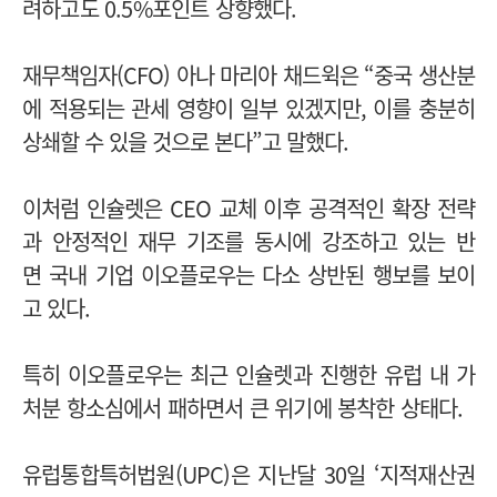
려하고도 0.5%포인트 상향했다.
재무책임자(CFO) 아나 마리아 채드윅은 “중국 생산분
에 적용되는 관세 영향이 일부 있겠지만, 이를 충분히
상쇄할 수 있을 것으로 본다”고 말했다.
이처럼 인슐렛은 CEO 교체 이후 공격적인 확장 전략
과 안정적인 재무 기조를 동시에 강조하고 있는 반
면
국내 기업 이오플로우는 다소 상반된 행보를 보이
고 있다.
특히 이오플로우는 최근 인슐렛과 진행한 유럽 내 가
처분 항소심에서 패하면서 큰 위기에 봉착한 상태다.
유럽통합특허법원(UPC)은 지난달 30일 ‘지적재산권