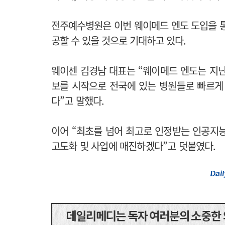
전주예수병원은 이번 웨이메드 엔도 도입을 통
공할 수 있을 것으로 기대하고 있다.
웨이센 김경남 대표는 “웨이메드 엔도는 지난 
보를 시작으로 전국에 있는 병원들로 빠르게
다”고 말했다.
이어 “최초를 넘어 최고로 인정받는 인공지
고도화 및 사업에 매진하겠다”고 덧붙였다.