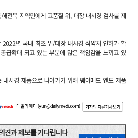
해전북 지역민에게 고품질 위, 대장 내시경 검사를 제
2022년 국내 최초 위/대장 내시경 식약처 인허가 확
 공급확대 되고 있는 부분에 많은 책임감을 느끼고 있
능 내시경 제품으로 나아가기 위해 웨이메드 엔도 제품
데일리메디 (
yun@dailymedi.com
)
기자의 다른기사보기