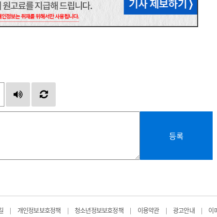
등록
길
개인정보보호정책
청소년정보보호정책
이용약관
광고안내
이
|
|
|
|
|