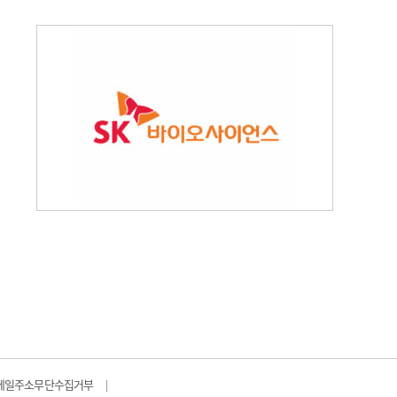
메일주소무단수집거부
|