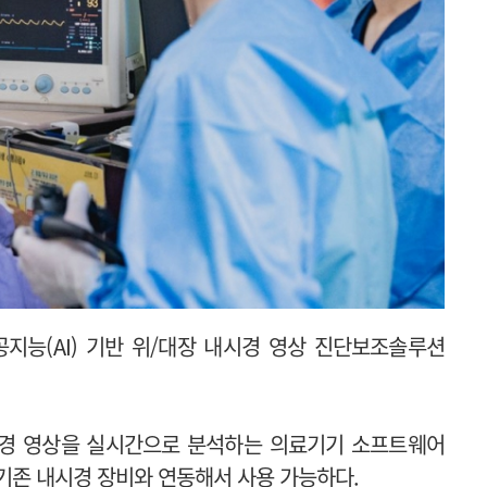
지능(AI) 기반 위/대장 내시경 영상 진단보조솔루션
시경 영상을 실시간으로 분석하는 의료기기 소프트웨어
 기존 내시경 장비와 연동해서 사용 가능하다.