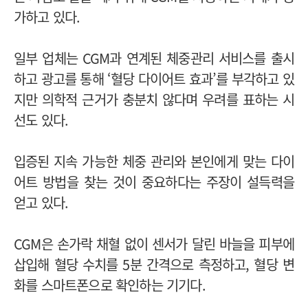
가하고 있다.
일부 업체는 CGM과 연계된 체중관리 서비스를 출시
하고 광고를 통해 ‘혈당 다이어트 효과’를 부각하고 있
지만 의학적 근거가 충분치 않다며 우려를 표하는 시
선도 있다.
입증된 지속 가능한 체중 관리와 본인에게 맞는 다이
어트 방법을 찾는 것이 중요하다는 주장이 설득력을
얻고 있다.
CGM은 손가락 채혈 없이 센서가 달린 바늘을 피부에
삽입해 혈당 수치를 5분 간격으로 측정하고, 혈당 변
화를 스마트폰으로 확인하는 기기다.