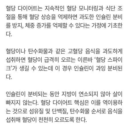
혈당 다이어트는 지속적인 혈당 모니터링과 식단 조
절을 통해 혈당 상승을 억제하면 과도한 인슐린 분비
를 방지, 체중 증가를 억제할 수 있다는 가정에 기초한
다.
혈당이나 탄수화물과 같은 고혈당 음식을 과도하게
섭취하면 혈당이 급격히 오르는 이른바 ‘혈당 스파이
크’가 생길 수 있는데 이 경우 인슐린이 과잉 분비된
다.
인슐린이 분비되는 동안 지방이 연소되지 않아 살이
빠지지 않는다. 혈당 다이어트 핵심은 이를 역이용하
는 것으로 섬유질 및 단백질, 탄수화물 순서로 음식을
섭취해 혈당이 천천히 오르도록 한다.