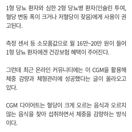
1형 당뇨 환자와 심한 2형 당뇨병 환자(인슐린 투여,
혈당 변동 폭이 크거나 저혈당이 잦음)에게 사용이 권
고된다.
측정 센서 등 소모품값으로 월 16만~20만 원이 들어
1형 당뇨 환자에겐 건강보험 혜택이 주어진다.
그런데 최근 온라인 커뮤니티에는 이 CGM을 활용해
체중 감량과 체형관리에 성공했다는 글이 올라오고
있다.
CGM 다이어트는 혈당이 크게 오르는 음식과 오르지
않는 음식을 찾아 섭취하면서 체중을 감량하는 방식
이다.