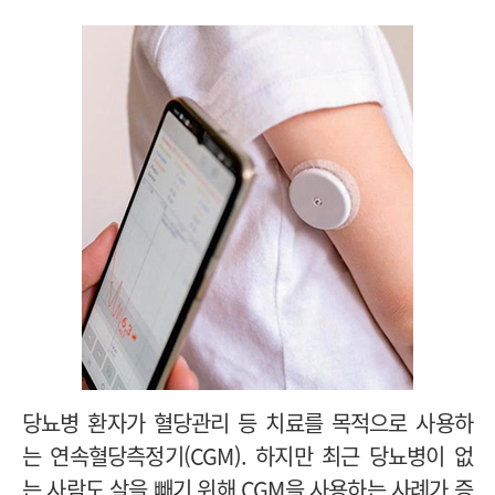
당뇨병 환자가 혈당관리 등 치료를 목적으로 사용하
는 연속혈당측정기(CGM). 하지만 최근 당뇨병이 없
는 사람도 살을 빼기 위해 CGM을 사용하는 사례가 증