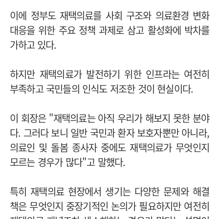
이에 정부도 재택의료를 사회 구조와 의료환경 변화
대응을 위한 주요 정책 과제로 삼고 활성화에 박차를
가하고 있다.
하지만 재택의료가 발전하기 위한 인프라는 여전히
부족하고 국민들의 인식도 저조한 것이 현실이다.
이 회장은 "재택의료는 아직 우리가 해보지 못한 분야
다. 그러다 보니 일반 국민과 환자 보호자뿐만 아니라,
의료인 및 돌봄 종사자 중에도 재택의료가 무엇인지
모르는 경우가 많다"고 말했다.
특히 재택의료 현장에서 생기는 다양한 문제와 해결
책은 무엇인지 중장기적인 논의가 필요하지만 여전히