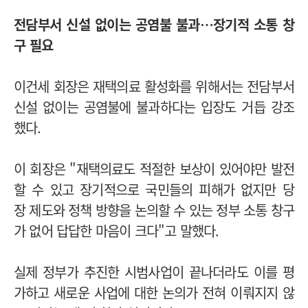
전담부서 신설 없이는 공염불 불과…장기적 소통 창
구 필요
이건세 회장은 재택의료 활성화를 위해서는 전담부서
신설 없이는 공염불에 불과하다는 입장도 거듭 강조
했다.
이 회장은 "재택의료도 적절한 보상이 있어야만 발전
할 수 있고 장기적으로 국민들의 피해가 없지만 당
장 제도와 정책 방향을 논의할 수 있는 정부 소통 창구
가 없어 답답한 마음이 크다"고 말했다.
실제 정부가 추진한 시범사업이 끝나더라도 이를 평
가하고 새로운 사업에 대한 논의가 전혀 이뤄지지 않