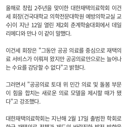
올해로 창립 2주년을 맞이한 대한재택의료학회 이건
세 회장(건국대학교 의학전문대학원 예방의학교실 교
수)이 지난 12일 열린 제2회 춘계학술대회에서 데일
리메디와 만나 이 같이 말했다.
이건세 회장은 "그동안 공공 의료를 중심으로 재택의
료 서비스가 이뤄져 왔지만 공공의료만으로는 늘어나
는 수요를 감당할 수 없다"고 밝혔다.
그러면서 "공공의료 토대 위 민간 의료 및 돌봄 부문
이 힘을 합치는 새로운 의료 모델을 제시할 때가 됐
다"고 강조했다.
대한재택의료학회는 지난해 2월 17일 출범한 학회로
한국 재택의료 정책과 제도의 바람직한 발전 방향을