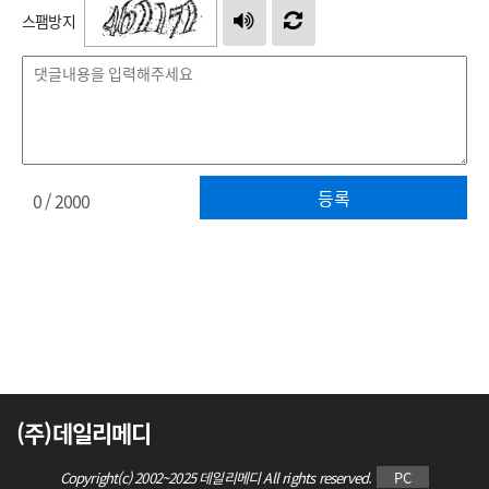
스팸방지
등록
0
/ 2000
(주)데일리메디
Copyright(c) 2002~2025 데일리메디 All rights reserved.
PC