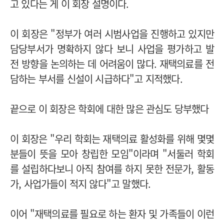
고 있다는 게 이 회장 설명이다.
이 회장은 "정부가 여러 시범사업을 진행하고 있지만
담당부서가 명확하지 않다 보니 사업을 평가하고 발
전 방향을 논의하는 데 어려움이 많다. 재택의료를 전
담하는 부서를 신설이 시급하다"고 지적했다.
끝으로 이 회장은 학회에 대한 많은 관심도 당부했다
이 회장은 "우리 학회는 재택의료 활성화를 위해 몇몇
분들이 뜻을 모아 창립한 모임"이라며 "서둘러 학회
를 설립하다보니 아직 참여를 하지 못한 전문가, 활동
가, 사업가들이 적지 않다"고 말했다.
이어 "재택의료를 필요로 하는 환자 및 가족들이 이런