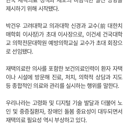
제시하기 위해 시작됐다.
박건우 고려대학교 의과대학 신경과 교수(前 대한치
매학회 이사장)가 초대 이사장으로, 이건세 건국대학
교 의학전문대학원 예방의학교실 교수가 초대 회장으
로 선임됐다.
재택의료란 의사를 포함한 보건의료인력이 환자 자택
이나 시설에 방문해 진료, 처치, 의학적 상담과 지도
등 종합적인 의료와 관리를 실시하는 행위를 말한다.
우리나라는 고령화 및 디지털 기술 발달과 더불어 노
인 및 중증질환자, 장애인 돌봄 중요성이 대두되면서
재택의료 필요성 역시 부상하고 있다.