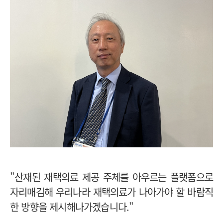
"산재된 재택의료 제공 주체를 아우르는 플랫폼으로
자리매김해 우리나라 재택의료가 나아가야 할 바람직
한 방향을 제시해나가겠습니다."