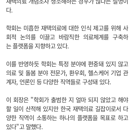
재택의료 개념조차 생소해하는 경우가 많다는 설명이
다.
학회는 미흡한 재택의료에 대한 인식 제고를 위해 사
회적 논의를 이끌고 바람직한 의료체계를 구축하
는 플랫폼을 지향하고 있다.
이를 반영하듯 학회는 특정 분야에 편중돼 있지 않고
의료 및 돌봄 분야 전문가, 환우회, 헬스케어 기업 관
계자, 언론인 등 다양한 직역들로 구성돼 있다.
이 회장은 "학회가 출범한 지 얼마 되지 않았고 해야
할 일이 산적해 있지만 한국 재택의료 길잡이로서 다
양한 직역이 소통하는 하나의 플랫폼을 목표로 하고
있다"고 말했다.