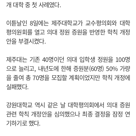
개 대학 중 첫 사례였다.
이튿날인 8일에는 제주대학교가 교수평의회와 대학
평의원회를 열고 의대 정원 증원을 반영한 학칙 개정
안을 부결시켰다.
제주대는 기존 40명이던 의대 입학생 정원을 100명
으로 늘리고, 내년도에 한해 증원분(60명) 50% 가량
을 줄여 총 70명을 모집할 계획이었지만 학칙 개정에
실패했다.
강원대학교 역시 같은 날 대학평의회에서 의대 증원
관련 학칙 개정안을 심의했으나 최종 결정을 잠정 연
기하기로 했다.