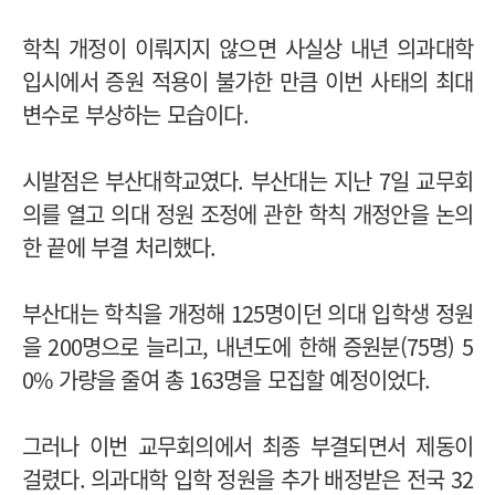
학칙 개정이 이뤄지지 않으면 사실상 내년 의과대학
입시에서 증원 적용이 불가한 만큼 이번 사태의 최대
변수로 부상하는 모습이다.
시발점은 부산대학교였다. 부산대는 지난 7일 교무회
의를 열고 의대 정원 조정에 관한 학칙 개정안을 논의
한 끝에 부결 처리했다.
부산대는 학칙을 개정해 125명이던 의대 입학생 정원
을 200명으로 늘리고, 내년도에 한해 증원분(75명) 5
0% 가량을 줄여 총 163명을 모집할 예정이었다.
그러나 이번 교무회의에서 최종 부결되면서 제동이
걸렸다. 의과대학 입학 정원을 추가 배정받은 전국 32