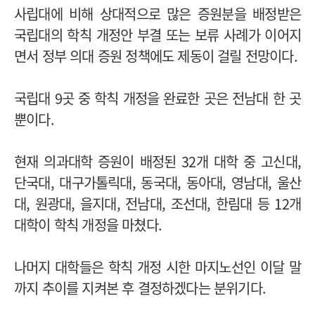
사립대에 비해 상대적으로 많은 증원분을 배정받은
국립대의 학칙 개정안 부결 또는 보류 사례가 이어지
면서 정부 의대 증원 정책에도 제동이 걸릴 전망이다.
국립대 9곳 중 학칙 개정을 완료한 곳은 전남대 한 곳
뿐이다.
현재 의과대학 증원이 배정된 32개 대학 중 고신대,
단국대, 대구가톨릭대, 동국대, 동아대, 영남대, 울산
대, 원광대, 을지대, 전남대, 조선대, 한림대 등 12개
대학이 학칙 개정을 마쳤다.
나머지 대학들은 학칙 개정 시한 마지노선인 이달 말
까지 추이를 지켜본 후 결정하겠다는 분위기다.