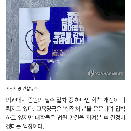
사진제공 연합뉴스
의과대학 증원의 필수 절차 중 하나인 학칙 개정이 미
뤄지고 있다. 교육당국은 ‘행정처분’을 운운하며 압박
하고 있지만 대학들은 법원 판결을 지켜본 후 결정하
겠다는 입장이다.