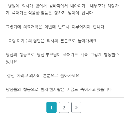
병원에 의사가 없어서 길바닥에서 내아이가 내부모가 허망하
게 죽어가는 억울한 일들은 당하지 말아야 합니다
그렇기에 의료개혁은 이번에 반드시 이루어져야 합니다
특정 이기주의 집단은 의사의 본분으로 돌아가세요
당신의 행동으로 당신 부모님이 죽어가도 계속 그렇게 행동할수
있나요
정신 차리고 의사의 본분으로 돌아가세요
당신들의 행동으로 환자 한사람은 지금도 죽어가고 있습니다
1
2