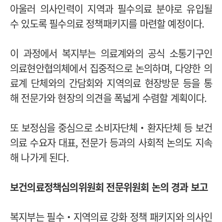
아울러 의사인력이 지역과 필수의료 분야로 유입될
수 있도록 필수의료 정책패키지를 마련할 예정이다.
이 과정에서 복지부는 의료계와의 공식 소통기구인
의료현안협의체에서 집중적으로 논의하며, 다양한 의
료계 단체와의 간담회와 지역의료 현장방문 등을 통
해 전문가와 현장의 의견을 폭넓게 수렴할 계획이다.
또 보정심을 중심으로 소비자단체‧환자단체 등 보건
의료 수요자 대표, 전문가 등과의 사회적 논의도 지속
해 나가게 된다.
보건의료정책심의위원회 전문위원회 논의 경과 보고
복지부는 필수‧지역의료 강화 정책 패키지와 의사인