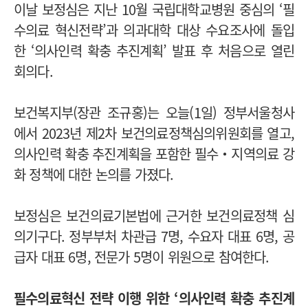
이날 보정심은 지난 10월 국립대학교병원 중심의 ‘필
수의료 혁신전략’과 의과대학 대상 수요조사에 돌입
한 ‘의사인력 확충 추진계획’ 발표 후 처음으로 열린
회의다.
보건복지부(장관 조규홍)는 오늘(1일) 정부서울청사
에서 2023년 제2차 보건의료정책심의위원회를 열고,
의사인력 확충 추진계획을 포함한 필수‧지역의료 강
화 정책에 대한 논의를 가졌다.
보정심은 보건의료기본법에 근거한 보건의료정책 심
의기구다. 정부부처 차관급 7명, 수요자 대표 6명, 공
급자 대표 6명, 전문가 5명이 위원으로 참여한다.
필수의료혁신 전략 이행 위한 ‘의사인력 확충 추진계