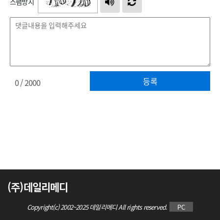
스팸방지
등록
0
/ 2000
(주)데일리메디
Copyright(c) 2002~2025 데일리메디 All rights reserved.
PC