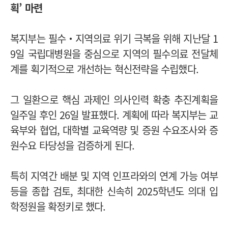
획’ 마련
복지부는 필수‧지역의료 위기 극복을 위해 지난달 1
9일 국립대병원을 중심으로 지역의 필수의료 전달체
계를 획기적으로 개선하는 혁신전략을 수립했다.
그 일환으로 핵심 과제인 의사인력 확충 추진계획을
일주일 후인 26일 발표했다. 계획에 따라 복지부는 교
육부와 협업, 대학별 교육역량 및 증원 수요조사와 증
원수요 타당성을 검증하게 된다.
특히 지역간 배분 및 지역 인프라와의 연계 가능 여부
등을 종합 검토, 최대한 신속히 2025학년도 의대 입
학정원을 확정키로 했다.