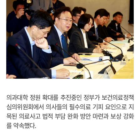
의과대학 정원 확대를 추진중인 정부가 보건의료정책
심의위원회에서 의사들의 필수의료 기피 요인으로 지
목된 의료사고 법적 부담 완화 방안 마련과 보상 강화
를 약속했다.