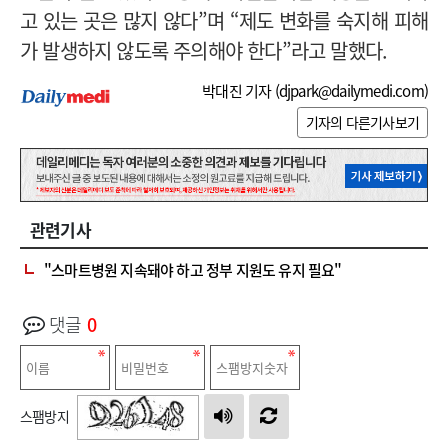
고 있는 곳은 많지 않다”며 “제도 변화를 숙지해 피해
가 발생하지 않도록 주의해야 한다”라고 말했다.
박대진 기자 (
djpark@dailymedi.com
)
기자의 다른기사보기
관련기사
"스마트병원 지속돼야 하고 정부 지원도 유지 필요"
댓글
0
스팸방지