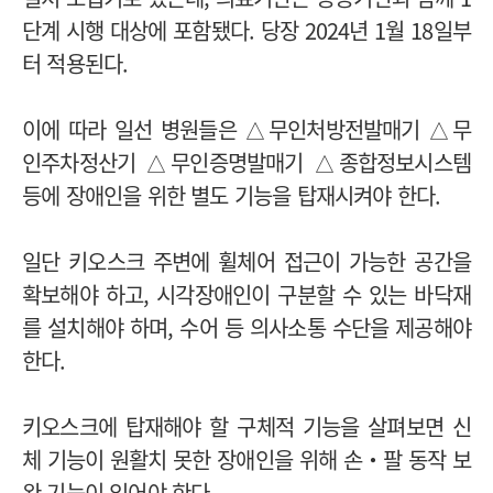
단계 시행 대상에 포함됐다. 당장 2024년 1월 18일부
터 적용된다.
이에 따라 일선 병원들은 △무인처방전발매기 △무
인주차정산기 △무인증명발매기 △종합정보시스템
등에 장애인을 위한 별도 기능을 탑재시켜야 한다.
일단 키오스크 주변에 휠체어 접근이 가능한 공간을
확보해야 하고, 시각장애인이 구분할 수 있는 바닥재
를 설치해야 하며, 수어 등 의사소통 수단을 제공해야
한다.
키오스크에 탑재해야 할 구체적 기능을 살펴보면 신
체 기능이 원활치 못한 장애인을 위해 손‧팔 동작 보
완 기능이 있어야 한다.