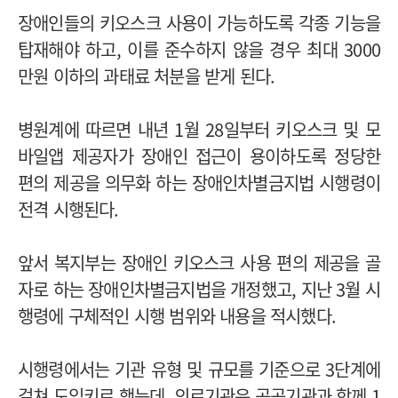
장애인들의 키오스크 사용이 가능하도록 각종 기능을
탑재해야 하고, 이를 준수하지 않을 경우 최대 3000
만원 이하의 과태료 처분을 받게 된다.
병원계에 따르면 내년 1월 28일부터 키오스크 및 모
바일앱 제공자가 장애인 접근이 용이하도록 정당한
편의 제공을 의무화 하는 장애인차별금지법 시행령이
전격 시행된다.
앞서 복지부는 장애인 키오스크 사용 편의 제공을 골
자로 하는 장애인차별금지법을 개정했고, 지난 3월 시
행령에 구체적인 시행 범위와 내용을 적시했다.
시행령에서는 기관 유형 및 규모를 기준으로 3단계에
걸쳐 도입키로 했는데, 의료기관은 공공기관과 함께 1