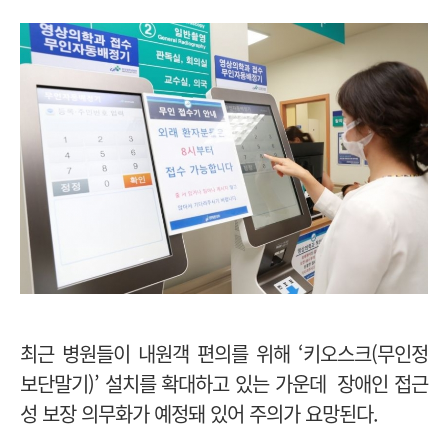
최근 병원들이 내원객 편의를 위해 ‘키오스크(무인정
보단말기)’ 설치를 확대하고 있는 가운데 장애인 접근
성 보장 의무화가 예정돼 있어 주의가 요망된다.