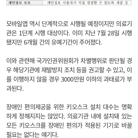
모바일앱 역시 단계적으로 시행될 예정이지만 의료기
관은 1단계 시행 대상이다. 이미 지난 7월 28일 시행
됐지만 6개월 간의 유예기간이 주어졌다.
이와 관련해 국가인권위원회가 차별행위로 판단될 경
우 해당기관에 재발방지 조치 등을 권고할 수 있고, 이
를 이행하지 않을 경우 3000만원 이하의 과태료가 부
과된다.
장애인 편의제공을 위한 키오스크 설치 대수는 명확
하게 정해지지는 않았다. 의료기관 내에 설치돼 있는
모든 키오스크를 장애인 편의가 적용된 기기로 바꿀
필요는 없다는 얘기다.