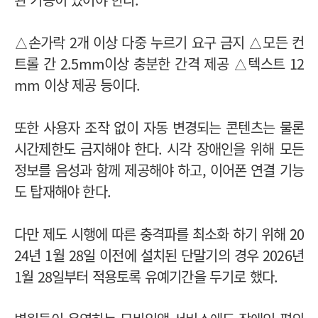
△손가락 2개 이상 다중 누르기 요구 금지 △모든 컨
트롤 간 2.5mm이상 충분한 간격 제공 △텍스트 12
mm 이상 제공 등이다.
또한 사용자 조작 없이 자동 변경되는 콘텐츠는 물론
시간제한도 금지해야 한다. 시각 장애인을 위해 모든
정보를 음성과 함께 제공해야 하고, 이어폰 연결 기능
도 탑재해야 한다.
다만 제도 시행에 따른 충격파를 최소화 하기 위해 20
24년 1월 28일 이전에 설치된 단말기의 경우 2026년
1월 28일부터 적용토록 유예기간을 두기로 했다.