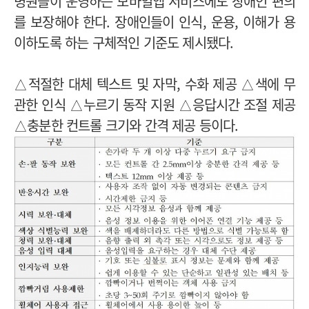
병원들이 운영하는 모바일앱 서비스에도 장애인 편의
를 보장해야 한다. 장애인들이 인식, 운용, 이해가 용
이하도록 하는 구체적인 기준도 제시됐다.
△적절한 대체 텍스트 및 자막, 수화 제공 △색에 무
관한 인식 △누르기 동작 지원 △응답시간 조절 제공
△충분한 컨트롤 크기와 간격 제공 등이다.