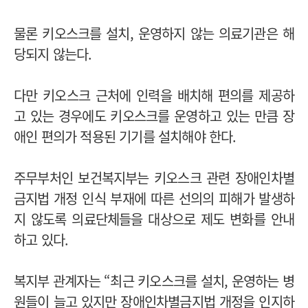
물론 키오스크를 설치, 운영하지 않는 의료기관은 해
당되지 않는다.
다만 키오스크 근처에 인력을 배치해 편의를 제공하
고 있는 경우에도 키오스크를 운영하고 있는 만큼 장
애인 편의가 적용된 기기를 설치해야 한다.
주무부처인 보건복지부는 키오스크 관련 장애인차별
금지법 개정 인식 부재에 따른 선의의 피해가 발생하
지 않도록 의료단체들을 대상으로 제도 변화를 안내
하고 있다.
복지부 관계자는 “최근 키오스크를 설치, 운영하는 병
원들이 늘고 있지만 장애인차별금지법 개정을 인지하