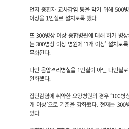
먼저 중환자 교차감염 등을 막기 위해 500
이상을 1인실로 설치토록 했다.
또 300병상 이상 종합병원에 대해 허가 병
는 300병상 이상 병원에 ‘1개 이상’ 설치토록
무화된다.
다만 음압격리병실을 1인실이 아닌 다인실로 
완화했다.
집단감염에 취약한 요양병원의 경우 ‘100병상 
개 이상’으로 기준을 강화했다. 현재는 30
있다.