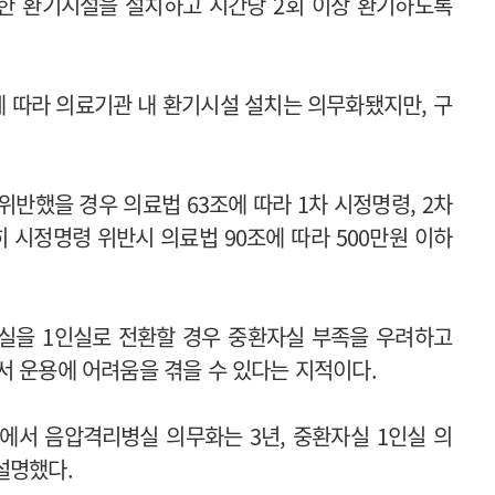
한 환기시설을 설치하고 시간당 2회 이상 환기하도록
정에 따라 의료기관 내 환기시설 설치는 의무화됐지만, 구
반했을 경우 의료법 63조에 따라 1차 시정명령, 2차
히 시정명령 위반시 의료법 90조에 따라 500만원 이하
실을 1인실로 전환할 경우 중환자실 부족을 우려하고
서 운용에 어려움을 겪을 수 있다는 지적이다.
에서 음압격리병실 의무화는 3년, 중환자실 1인실 의
설명했다.