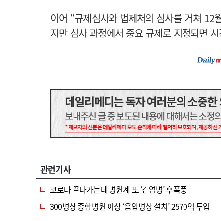
이어 “규제심사와 법제처의 심사를 거쳐 12
지만 심사 과정에서 중요 규제로 지정되면 시간
관련기사
코로나 끝나가는데 병원계 또 ‘감염병’ 후폭풍
300병상 종합병원 이상 ‘음압병상 설치’ 2570억 투입