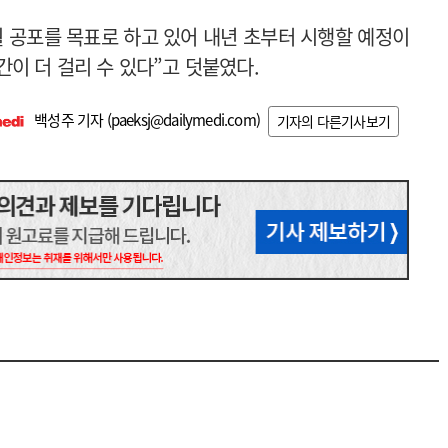
월 공포를 목표로 하고 있어 내년 초부터 시행할 예정이
이 더 걸리 수 있다”고 덧붙였다.
백성주 기자 (
paeksj@dailymedi.com
)
기자의 다른기사보기