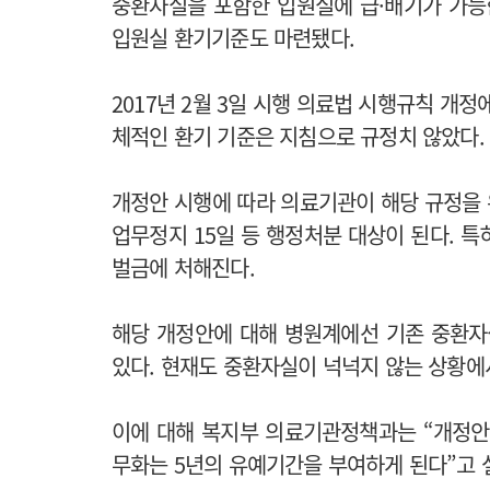
중환자실을 포함한 입원실에 급·배기가 가능
입원실 환기기준도 마련됐다.
2017년 2월 3일 시행 의료법 시행규칙 개
체적인 환기 기준은 지침으로 규정치 않았다.
개정안 시행에 따라 의료기관이 해당 규정을 위
업무정지 15일 등 행정처분 대상이 된다. 특
벌금에 처해진다.
해당 개정안에 대해 병원계에선 기존 중환자
있다. 현재도 중환자실이 넉넉지 않는 상황에
이에 대해 복지부 의료기관정책과는 “개정안
무화는 5년의 유예기간을 부여하게 된다”고 