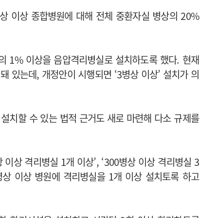
병상 이상 종합병원에 대해 전체 중환자실 병상의 20%
상의 1% 이상을 음압격리병실로 설치하도록 했다. 현재
 돼 있는데, 개정안이 시행되면 ‘3병상 이상’ 설치가 의
설치할 수 있는 법적 근거도 새로 마련해 다소 규제를
이상 격리병실 1개 이상’, ‘300병상 이상 격리병실 3
0병상 이상 병원에 격리병실을 1개 이상 설치토록 하고