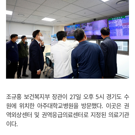
조규홍 보건복지부 장관이 27일 오후 5시 경기도 수
원에 위치한 아주대학교병원을 방문했다. 이곳은 권
역외상센터 및 권역응급의료센터로 지정된 의료기관
이다.