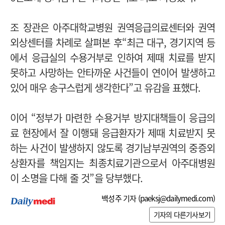
조 장관은 아주대학교병원 권역응급의료센터와 권역
외상센터를 차례로 살펴본 후“최근 대구, 경기지역 등
에서 응급실의 수용거부로 인하여 제때 치료를 받지
못하고 사망하는 안타까운 사건들이 연이어 발생하고
있어 매우 송구스럽게 생각한다”고 유감을 표했다.
이어 “정부가 마련한 수용거부 방지대책들이 응급의
료 현장에서 잘 이행돼 응급환자가 제때 치료받지 못
하는 사건이 발생하지 않도록 경기남부권역의 중증외
상환자를 책임지는 최종치료기관으로서 아주대병원
이 소명을 다해 줄 것”을 당부했다.
백성주 기자 (
paeksj@dailymedi.com
)
기자의 다른기사보기