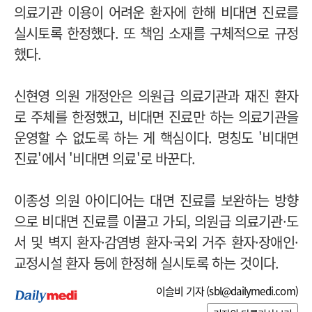
의료기관 이용이 어려운 환자에 한해 비대면 진료를
실시토록 한정했다. 또 책임 소재를 구체적으로 규정
했다.
신현영 의원 개정안은 의원급 의료기관과 재진 환자
로 주체를 한정했고, 비대면 진료만 하는 의료기관을
운영할 수 없도록 하는 게 핵심이다. 명칭도 '비대면
진료'에서 '비대면 의료'로 바꾼다.
이종성 의원 아이디어는 대면 진료를 보완하는 방향
으로 비대면 진료를 이끌고 가되, 의원급 의료기관·도
서 및 벽지 환자·감염병 환자·국외 거주 환자·장애인·
교정시설 환자 등에 한정해 실시토록 하는 것이다.
이슬비 기자 (
sbl@dailymedi.com
)