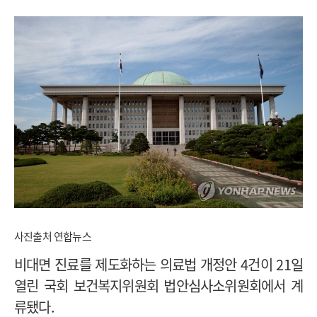
사진출처 연합뉴스
비대면 진료를 제도화하는 의료법 개정안 4건이 21일
열린 국회 보건복지위원회 법안심사소위원회에서 계
류됐다.