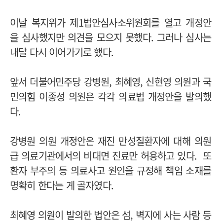
이날 복지위가 제1법안심사소위원회를 열고 개정안
을 심사했지만 의견을 모으지 못했다. 그러나 심사는
내달 다시 이어가기로 했다.
앞서 더불어민주당 강병원, 최혜영, 신현영 의원과 국
민의힘 이종성 의원은 각각 의료법 개정안을 발의했
다.
강병원 의원 개정안은 재진 만성질환자에 대해 의원
급 의료기관에서의 비대면 진료만 허용하고 있다. 또
환자 부주의 등 의료사고 원인을 규정해 책임 소재를
명확히 한다는 게 골자였다.
최혜영 의원이 발의한 법안은 섬, 벽지에 사는 사람 등