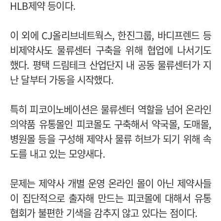
HLB제약 등이다.
이 외에 CJ올리브네트웍스, 한진그룹, 바디프렌드 등
비제약사도 물류센터 구축을 위해 협업에 나서기도
했다. 평택 드림테크 산업단지 내 공동 물류센터가 지
난 달부터 가동을 시작했다.
특히 피코이노베이션은 물류센터 역할을 넘어 온라인
의약품 유통몰인 피코몰도 구축해서 약국몰, 도매몰,
병원몰 등을 구성해 제약사 물류 허브가 되기 위해 속
도를 내고 있는 모양새다.
문제는 제약사 개별 운영 온라인 몰이 아닌 제약사들
이 집단적으로 출자해 만드는 피코몰에 대해서 유통
협회가 불편한 기색을 감추지 않고 있다는 점이다.