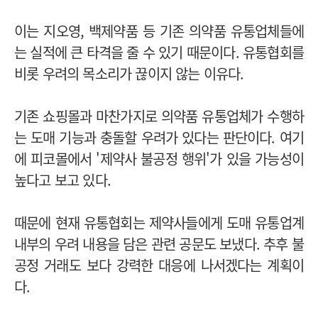
이는 지오영, 백제약품 등 기존 의약품 유통업체들에
는 실적에 큰 타격을 줄 수 있기 때문이다. 유통협회를
비롯 우려의 목소리가 끊이지 않는 이유다.
기존 쇼핑몰과 마찬가지로 의약품 유통업체가 수행하
는 도매 기능과 충돌할 우려가 있다는 판단이다. 여기
에 피코몰에서 '제약사 불공정 행위'가 있을 가능성이
높다고 보고 있다.
때문에 현재 유통협회는 제약사들에게 도매 유통업계
내부의 우려 내용을 담은 관련 공문도 보냈다. 추후 불
공정 거래도 보다 강력한 대응에 나서겠다는 계획이
다.