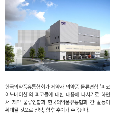
한국의약품유통협회가 제약사 의약품 물류연합 '피코
이노베이션'의 피코몰에 대한 대응에 나서기로 하면
서 제약 물류연합과 한국의약품유통협회 간 갈등이
확대될 것으로 전망, 향후 추이가 주목된다.