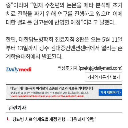
중”이라며 “현재 수천편의 논문을 메타 분석해 초기
치료 전략을 짜기 위해 연구를 진행하고 있으며 이에
대한 결과를 권고문에 반영할 예정”이라고 말했다.
한편, 대한당뇨병학회 진료지침 8판은 오는 5월 11일
부터 13일까지 광주 김대중컨벤션센터에서 열리는 춘
계학술대회에서 발표된다.
백성주 기자 (
paeksj@dailymedi.com
)
기자의 다른기사보기
관련기사
당뇨병 치료 약제요법 개정 진행→다음 과제 '연령'