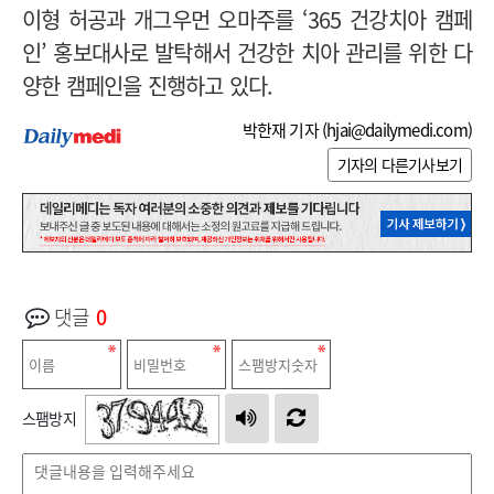
이형 허공과 개그우먼 오마주를 ‘365 건강치아 캠페
인’ 홍보대사로 발탁해서 건강한 치아 관리를 위한 다
양한 캠페인을 진행하고 있다.
박한재 기자 (
hjai@dailymedi.com
)
기자의 다른기사보기
댓글
0
스팸방지