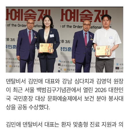
덴탈비서 김민애 대표와 강남 심다치과 김영덕 원장
이 최근 서울 백범김구기념관에서 열린 2026 대한민
국 국민훈장 대상 문화예술제에서 보건 분야 봉사대
상을 공동 수상했다.
김민애 덴탈비서 대표는 환자 맞춤형 진료 지원과 의