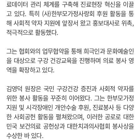
료데이터 관리 체계를 구축해 진료현장 혁신을 이끌
고 있다. 특히 (사)한부모가정사랑회 후원 활동을 통
해 사회적 약자 지원에 앞장서 왔고 홍보대사로 위촉,
적극적으로 활동했다.
그는 협회와의 업무협약을 통해 희극인과 문화예술인
을 대상으로 구강 건강교육을 진행하며 의료 봉사 영
역을 확장하고 있다.
김영덕 원장은 국민 구강건강 증진과 사회적 약자를
위한 봉사 활동을 꾸준히 이어왔다. 그는 한부모가정
지원 및 시각장애인 개안수술 후원, 진료봉사 등 다양
한 사회공헌 활동을 펼쳐왔으며, 이러한 공로로 대한
민국 보건의료 공헌상과 대한치과의사협회 봉사상을
수상한 바 있다.