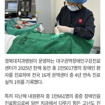
경북대치과병원이 운영하는 대구권역장애인구강진료
센터가 2025년 한해 동안 총 1만5017명의 장애인 환
자를 진료하며 전국 16개 권역센터 중 4년 연속 진료
실적 1위를 기록했다.
특히 지난해 내원환자 중 1만661명의 중증 장애인을
진료함으로써 일반 치과에서 다루기 힘든 고난도 진