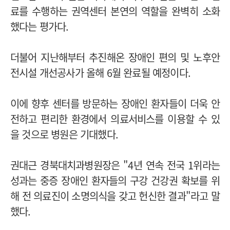
료를 수행하는 권역센터 본연의 역할을 완벽히 소화
했다는 평가다.
더불어 지난해부터 추진해온 장애인 편의 및 노후안
전시설 개선공사가 올해 6월 완료될 예정이다.
이에 향후 센터를 방문하는 장애인 환자들이 더욱 안
전하고 편리한 환경에서 의료서비스를 이용할 수 있
을 것으로 병원은 기대했다.
권대근 경북대치과병원장은 "4년 연속 전국 1위라는
성과는 중증 장애인 환자들의 구강 건강권 확보를 위
해 전 의료진이 소명의식을 갖고 헌신한 결과"라고 말
했다.