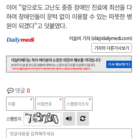
이어 "앞으로도 고난도 중증 장애인 진료에 최선을 다
하여 장애인들이 문턱 없이 이용할 수 있는 따뜻한 병
원이 되겠다"고 덧붙였다.
이슬비 기자 (
sbl@dailymedi.com
)
기자의 다른기사보기
댓글
0
스팸방지