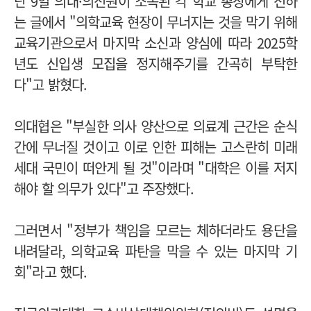
난 9일 의대·의전원이 소속된 각 학교 총장에게 전하
는 글에서 "의학교육 현장이 무너지는 것을 막기 위해
교육기관으로서 마지막 소신과 양심에 따라 2025학
년도 신입생 모집을 정지해주기를 간곡히 부탁한
다"고 밝혔다.
의대협은 "부실한 의사 양산으로 의료계 근간은 순식
간에 무너질 것이고 이로 인한 피해는 고스란히 미래
세대 국민이 떠안게 될 것"이라며 "대학은 이를 저지
해야 할 의무가 있다"고 주장했다.
그러면서 "정부가 책임을 모르는 체하더라도 용단을
내려달라, 의학교육 파탄을 막을 수 있는 마지막 기
회"라고 했다.