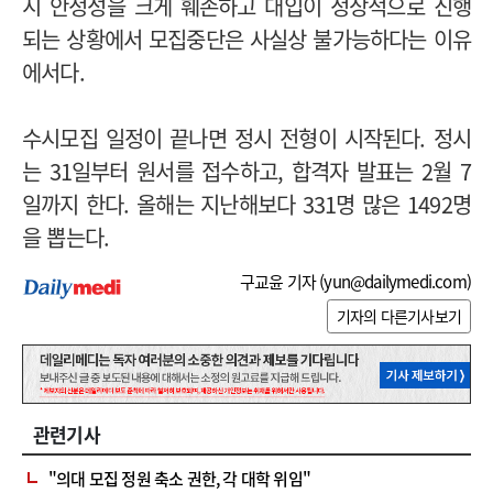
시 안정성을 크게 훼손하고 대입이 정상적으로 진행
되는 상황에서 모집중단은 사실상 불가능하다는 이유
에서다.
수시모집 일정이 끝나면 정시 전형이 시작된다. 정시
는 31일부터 원서를 접수하고, 합격자 발표는 2월 7
일까지 한다. 올해는 지난해보다 331명 많은 1492명
을 뽑는다.
구교윤 기자 (
yun@dailymedi.com
)
기자의 다른기사보기
관련기사
"의대 모집 정원 축소 권한, 각 대학 위임"