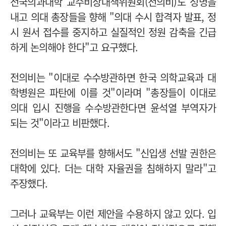
전국의과대학 교수비상대책위원회(전의비)도 성명을
내고 의대 총장들을 향해 "의대 수시 합격자 발표, 정
시 원서 접수를 중지하고 실질적인 정원 감축을 긴급
하게 논의해야 한다"고 요구했다.
전의비는 "이대로 수수방관하면 한국 의학교육과 대
학병원은 파탄에 이를 것"이라며 "총장들이 이대로
의대 입시 진행을 수수방관한다면 윤석열 부역자가
되는 것"이라고 비판했다.
전의비는 또 교육부를 향해서도 "신입생 선발 권한은
대학에 있다. 더는 대학 자율권을 침해하지 말라"고
주장했다.
그러나 교육부는 이런 제안을 수용하지 않고 있다. 입