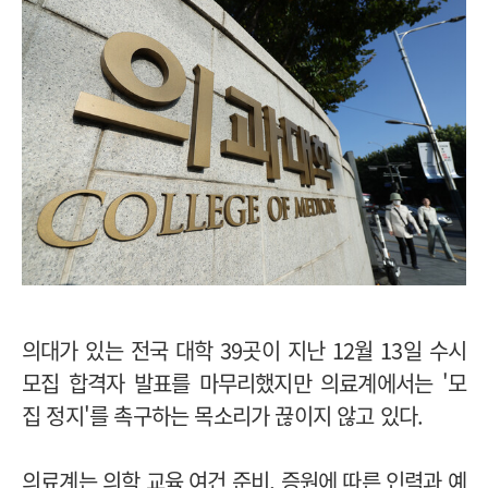
의대가 있는 전국 대학 39곳이 지난 12월 13일 수시
모집 합격자 발표를 마무리했지만 의료계에서는 '모
집 정지'를 촉구하는 목소리가 끊이지 않고 있다.
의료계는 의학 교육 여건 준비, 증원에 따른 인력과 예