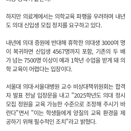
하지만 의료계에서는 의학교육 파행을 우려하며 내년
도 의대 신입생 모집 정지를 요구하고 있다.
내년에 의대 증원에 반대해 휴학한 의대생 3000여 명
이 복귀하면 신입생 4567명까지 포함, 기존의 두 배
가 넘는 7500명 이상이 예과 1학년 수업을 받게 돼 의
학 교육이 어렵다는 입장이다.
서울대 의대·서울대병원 교수 비상대책위원회는 합격
자 발표 전날 입장문을 내고 "2025학년도 의대 정시
모집 정원을 교육 가능한 수준으로 조정해 주시기 바
란다"면서 "이는 학생들에게 양질의 교육 환경을 제
공하기 위해 필수적인 조치"라고 밝혔다.