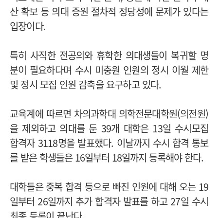
산 확보 등 의대 증원 절차적 정당성에 문제가 있다는
입장이다.
특히 사직한 전공의와 휴학한 의대생들이 복귀할 명
분이 필요하다며 수시 미충원 인원의 정시 이월 제한
및 정시 모집 인원 감축을 요구하고 있다.
교육계에 따르면 차의과학대 의학전문대학원(의전원)
을 제외하고 의대를 둔 39개 대학은 13일 수시모집
합격자 3118명을 발표했다.
이날까지 수시 합격 통보
를 받은 학생들은 16일부터 18일까지 등록해야 한다.
대학들은 중복 합격 등으로 빠진 인원에 대해 오는 19
일부터 26일까지 추가 합격자 발표를 하고 27일 수시
최종 등록이 끝난다.