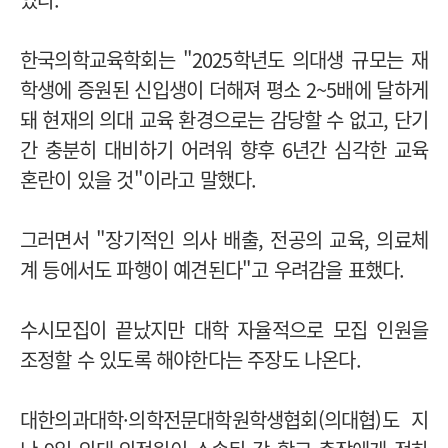
한국의학교육학회는 "2025학년도 의대생 규모는 재
학생에 증원된 신입생이 더해져 평소 2~5배에 달하게
돼 현재의 의대 교육 환경으로는 감당할 수 없고, 단기
간 충분히 대비하기 어려워 향후 6년간 심각한 교육
혼란이 있을 것"이라고 말했다.
그러면서 "장기적인 의사 배출, 전공의 교육, 의료체
계 등에서도 파행이 예견된다"고 우려감을 표했다.
수시모집이 끝났지만 대학 자율적으로 모집 인원을
조정할 수 있도록 해야한다는 주장도 나온다.
대한의과대학·의학전문대학원학생협회(의대협)도 지