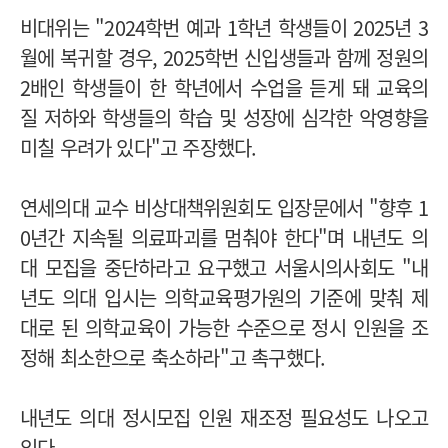
비대위는 "2024학번 예과 1학년 학생들이 2025년 3
월에 복귀할 경우, 2025학번 신입생들과 함께 정원의
2배인 학생들이 한 학년에서 수업을 듣게 돼 교육의
질 저하와 학생들의 학습 및 성장에 심각한 악영향을
미칠 우려가 있다"고 주장했다.
연세의대 교수 비상대책위원회도 입장문에서 "향후 1
0년간 지속될 의료파괴를 멈춰야 한다"며 내년도 의
대 모집을 중단하라고 요구했고 서울시의사회도 "내
년도 의대 입시는 의학교육평가원의 기준에 맞춰 제
대로 된 의학교육이 가능한 수준으로 정시 인원을 조
정해 최소한으로 축소하라"고 촉구했다.
내년도 의대 정시모집 인원 재조정 필요성도 나오고
있다.