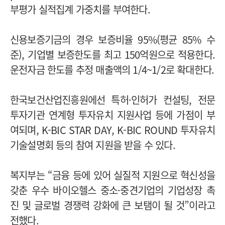
부평가 실적집계 가중치를 부여한다.
신용보증기금의 경우 보증비율 95%(평균 85% 수
준), 기업별 보증한도를 최고 150억원으로 적용한다.
운전자금 한도를 추정 매출액의 1/4~1/2로 확대한다.
한국보건산업진흥원에선 특허·인허가 컨설팅, 전문
투자기관 연계형 투자유치 지원사업 등에 가점이 부
여되며, K-BIC STAR DAY, K-BIC ROUND 투자유치
기술설명회 등의 참여 지원을 받을 수 있다.
복지부는 “금융 등에 있어 실질적 지원으로 혁신성을
갖춘 우수 바이오헬스 중소·중견기업의 기업성장 촉
진 및 글로벌 경쟁력 강화에 큰 보탬이 될 것”이라고
전했다.