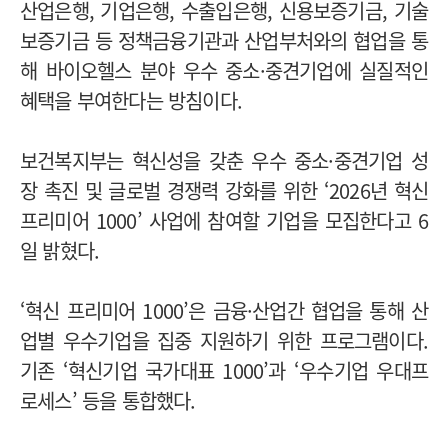
산업은행, 기업은행, 수출입은행, 신용보증기금, 기술
보증기금 등 정책금융기관과 산업부처와의 협업을 통
해 바이오헬스 분야 우수 중소·중견기업에 실질적인
혜택을 부여한다는 방침이다.
보건복지부는 혁신성을 갖춘 우수 중소·중견기업 성
장 촉진 및 글로벌 경쟁력 강화를 위한 ‘2026년 혁신
프리미어 1000’ 사업에 참여할 기업을 모집한다고 6
일 밝혔다.
‘혁신 프리미어 1000’은 금융·산업간 협업을 통해 산
업별 우수기업을 집중 지원하기 위한 프로그램이다.
기존 ‘혁신기업 국가대표 1000’과 ‘우수기업 우대프
로세스’ 등을 통합했다.