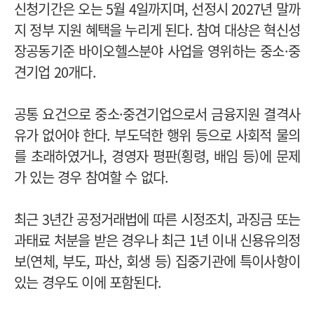
신청기간은 오는 5월 4일까지며, 선정시 2027년 말까
지 정부 지원 혜택을 누리게 된다. 참여 대상은 혁신성
장공동기준 바이오헬스분야 사업을 영위하는 중소·중
견기업 20개다.
공통 요건으로 중소·중견기업으로서 금융지원 결격사
유가 없어야 한다. 부도덕한 행위 등으로 사회적 물의
를 초래하였거나, 경영자 평판(횡령, 배임 등)에 문제
가 있는 경우 참여할 수 없다.
최근 3년간 공정거래법에 따른 시정조치, 과징금 또는
과태료 처분을 받은 경우나 최근 1년 이내 신용유의정
보(연체, 부도, 파산, 회생 등) 집중기관에 특이사항이
있는 경우도 이에 포함된다.