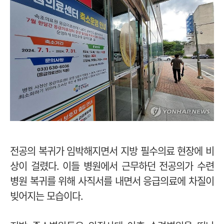
전공의 복귀가 임박해지면서 지방 필수의료 현장에 비
상이 걸렸다. 이들 병원에서 근무하던 전공의가 수련
병원 복귀를 위해 사직서를 내면서 응급의료에 차질이
빚어지는 모습이다.