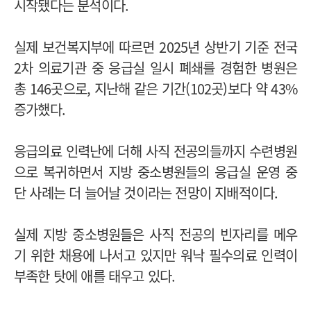
시작됐다는 분석이다.
실제 보건복지부에 따르면 2025년 상반기 기준 전국
2차 의료기관 중 응급실 일시 폐쇄를 경험한 병원은
총 146곳으로, 지난해 같은 기간(102곳)보다 약 43%
증가했다.
응급의료 인력난에 더해 사직 전공의들까지 수련병원
으로 복귀하면서 지방 중소병원들의 응급실 운영 중
단 사례는 더 늘어날 것이라는 전망이 지배적이다.
실제 지방 중소병원들은 사직 전공의 빈자리를 메우
기 위한 채용에 나서고 있지만 워낙 필수의료 인력이
부족한 탓에 애를 태우고 있다.