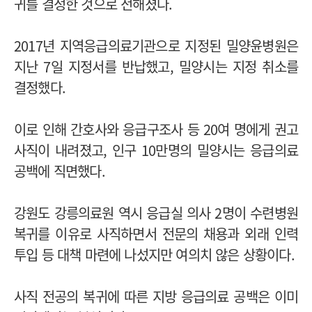
귀를 결정한 것으로 전해졌다.
2017년 지역응급의료기관으로 지정된 밀양윤병원은
지난 7일 지정서를 반납했고, 밀양시는 지정 취소를
결정했다.
이로 인해 간호사와 응급구조사 등 20여 명에게 권고
사직이 내려졌고, 인구 10만명의 밀양시는 응급의료
공백에 직면했다.
강원도 강릉의료원 역시 응급실 의사 2명이 수련병원
복귀를 이유로 사직하면서 전문의 채용과 외래 인력
투입 등 대책 마련에 나섰지만 여의치 않은 상황이다.
사직 전공의 복귀에 따른 지방 응급의료 공백은 이미