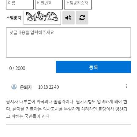
스팸방지
등록
0
/ 2000
은퇴자
10.18 22:40
응시자 대부분이 외국의대 졸업자이다. 필기시험도 엄격하게 해야 한
다. 환자를 진료하는 의사고시를 부실하게 처리하면 불량의사 양산되
고 피해는 국민들이 진다.