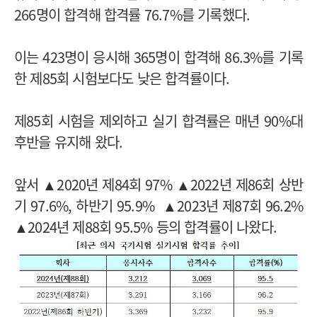
266명이 합격해 합격률 76.7%를 기록했다.
이는 423명이 응시해 365명이 합격해 86.3%를 기록
한 제85회 시험보다도 낮은 합격률이다.
제85회 시험을 제외하고 실기 합격률은 매년 90%대
후반을 유지해 왔다.
앞서 ▲2020년 제84회 97% ▲2022년 제86회 상반
기 97.6%, 하반기 95.9% ▲2023년 제87회 96.2%
▲2024년 제88회 95.5% 등의 합격률이 나왔다.