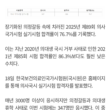
장기화된
의정갈등 속에 치러진 2025년 제89회 의사
국가시험 실기시험 합격률이 76.7%를 기록했다.
이는 지난 2020년 의대생 국시 거부 사태로 인한 202
1년 제85회 시험 합격률인 86.3%보다도 훨씬 낮은
수치다.
18일 한국보건의료인국가시험원(국시원)은 홈페이지
를 통해 의사국시 실기시험 합격자를 발표했다.
매년 3000명 이상이 응시하지만 의정갈등과 의대생
휴학 사태로 이번 시험에는 347명만 응시했다. 이 중