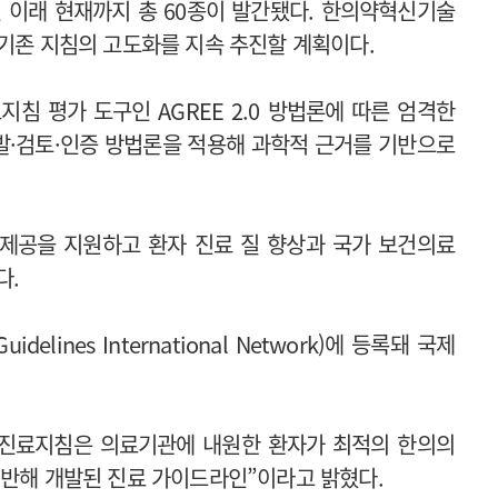
된 이래 현재까지 총 60종이 발간됐다. 한의약혁신기술
 기존 지침의 고도화를 지속 추진할 계획이다.
 평가 도구인 AGREE 2.0 방법론에 따른 엄격한
발·검토·인증 방법론을 적용해 과학적 근거를 기반으로
제공을 지원하고 환자 진료 질 향상과 국가 보건의료
다.
lines International Network)에 등록돼 국제
진료지침은 의료기관에 내원한 환자가 최적의 한의의
기반해 개발된 진료 가이드라인”이라고 밝혔다.