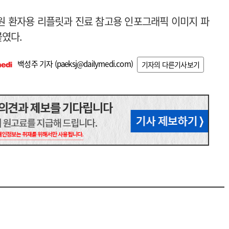
의원 환자용 리플릿과 진료 참고용 인포그래픽 이미지 파
붙였다.
백성주 기자 (
paeksj@dailymedi.com
)
기자의 다른기사보기