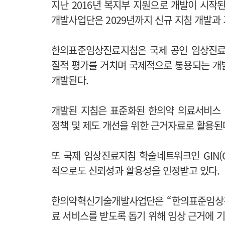
지난 2016년 복지부 지원으로 개발이 시작
개발사업단은 2029년까지 신규 지침 개발과
한의표준임상진료지침은 국제 공인 임상진료지침
질적 평가를 거치며 국제적으로 통용되는 개
개발된다.
개발된 지침은 표준화된 한의약 의료서비스 
정책 및 제도 개선을 위한 근거자료로 활용된
또 국제 임상진료지침 학술네트워크인 GIN(Guide
적으로도 신뢰성과 활용성을 인정받고 있다.
한의약혁신기술개발사업단은 “한의표준임상
료 서비스를 받도록 돕기 위해 임상 근거에 