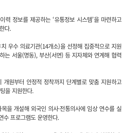
이력 정보를 제공하는 ‘유통정보 시스템’을 마련하고
행한다.
유치 우수 의료기관(14개소)을 선정해 집중적으로 지원
는 서울(명동), 부산(서면) 등 지자체와 연계해 협력
지 개원부터 안정적 정착까지 단계별로 맞춤 지원하고
케팅을 지원한다.
과목을 개설해 외국인 의사·전통의사에 임상 연수를 실
연수 프로그램도 운영한다.