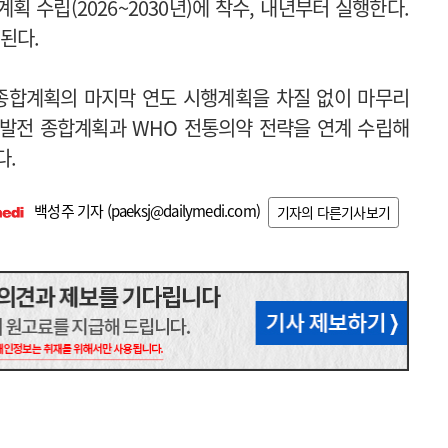
 수립(2026~2030년)에 착수, 내년부터 실행한다.
된다.
 종합계획의 마지막 연도 시행계획을 차질 없이 마무리
성발전 종합계획과 WHO 전통의약 전략을 연계 수립해
다.
백성주 기자 (
paeksj@dailymedi.com
)
기자의 다른기사보기