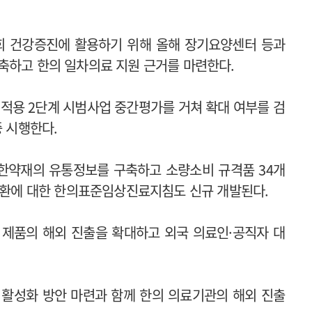
회 건강증진에 활용하기 위해 올해 장기요양센터 등과
축하고 한의 일차의료 지원 근거를 마련한다.
 적용 2단계 시범사업 중간평가를 거쳐 확대 여부를 검
중 시행한다.
 한약재의 유통정보를 구축하고 소량소비 규격품 34개
 질환에 대한 한의표준임상진료지침도 신규 개발된다.
 제품의 해외 진출을 확대하고 외국 의료인·공직자 대
.
 활성화 방안 마련과 함께 한의 의료기관의 해외 진출