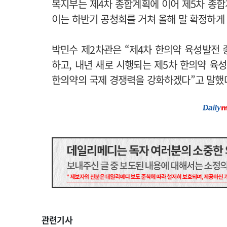
복지부는 제4차 종합계획에 이어 제5차 종합계획
이는 하반기 공청회를 거쳐 올해 말 확정하게 
박민수 제2차관은 “제4차 한의약 육성발전
하고, 내년 새로 시행되는 제5차 한의약 육
한의약의 국제 경쟁력을 강화하겠다”고 말했
관련기사