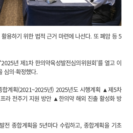
용하기 위한 법적 근거 마련에 나선다. 또 폐암 등 5
‘2025년 제1차 한의약육성발전심의위원회’를 열고 이
을 심의·확정했다.
계획(2021~2025년) 2025년도 시행계획 ▲제5차
공인프라 전주기 지원 방안 ▲한의약 해외 진출 활성화 방
발전 종합계획을 5년마다 수립하고, 종합계획을 기초