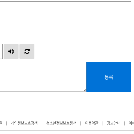
등록
길
개인정보보호정책
청소년정보보호정책
이용약관
광고안내
이
|
|
|
|
|