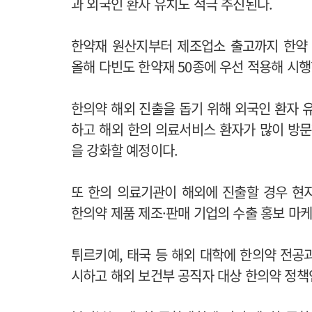
과 외국인 환자 유치도 적극 추진된다.
한약재 원산지부터 제조업소 출고까지 한약 
올해 다빈도 한약재 50종에 우선 적용해 시
한의약 해외 진출을 돕기 위해 외국인 환자 
하고 해외 한의 의료서비스 환자가 많이 방문하
을 강화할 예정이다.
또 한의 의료기관이 해외에 진출할 경우 현
한의약 제품 제조·판매 기업의 수출 홍보 마
튀르키예, 태국 등 해외 대학에 한의약 전공
시하고 해외 보건부 공직자 대상 한의약 정책