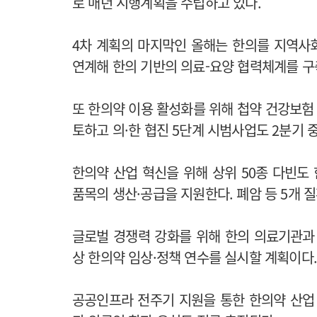
로 매년 시행계획을 수립하고 있다.
4차 계획의 마지막인 올해는 한의를 지역사
연계해 한의 기반의 의료-요양 협력체계를 구
또 한의약 이용 활성화를 위해 첩약 건강보험
토하고 의·한 협진 5단계 시범사업도 2분기 
한의약 산업 혁신을 위해 상위 50종 다빈도
품목의 생산·공급을 지원한다. 폐암 등 5개
글로벌 경쟁력 강화를 위해 한의 의료기관과
상 한의약 임상·정책 연수를 실시할 계획이다
공공인프라 전주기 지원을 통한 한의약 산업