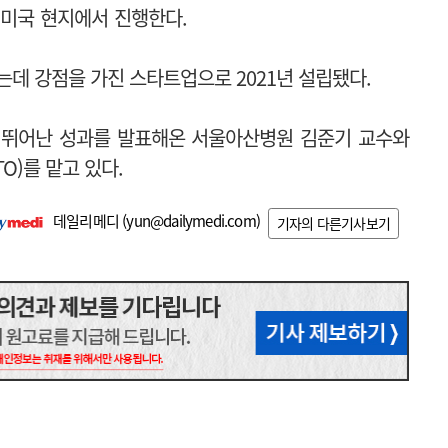
 미국 현지에서 진행한다.
는데 강점을 가진 스타트업으로 2021년 설립됐다.
 뛰어난 성과를 발표해온 서울아산병원 김준기 교수와
O)를 맡고 있다.
데일리메디 (
yun@dailymedi.com
)
기자의 다른기사보기