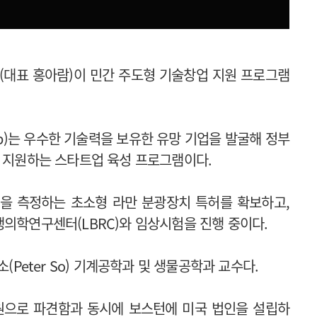
(대표 홍아람)이 민간 주도형 기술창업 지원 프로그램
Startup)는 우수한 기술력을 보유한 유망 기업을 발굴해 정부
을 지원하는 스타트업 육성 프로그램이다.
을 측정하는 초소형 라만 분광장치 특허를 확보하고,
생의학연구센터(LBRC)와 임상시험을 진행 중이다.
(Peter So) 기계공학과 및 생물공학과 교수다.
원으로 파견함과 동시에 보스턴에 미국 법인을 설립하