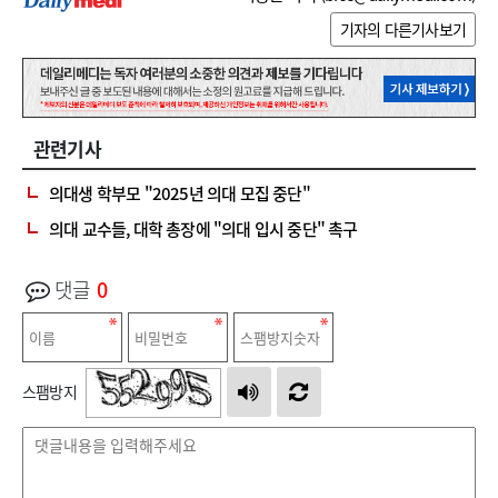
기자의 다른기사보기
관련기사
의대생 학부모 "2025년 의대 모집 중단"
의대 교수들, 대학 총장에 "의대 입시 중단" 촉구
댓글
0
스팸방지