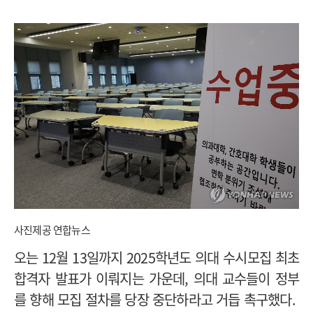
사진제공 연합뉴스
오는 12월
13일까지 2025학년도 의대 수시모집 최초
합격자 발표가 이뤄지는 가운데, 의대 교수들이 정부
를 향해 모집 절차를 당장 중단하라고 거듭 촉구했다.