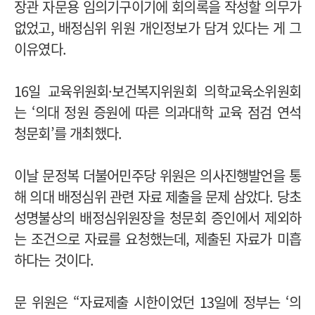
장관 자문용 임의기구이기에 회의록을 작성할 의무가
없었고, 배정심위 위원 개인정보가 담겨 있다는 게 그
이유였다.
16일 교육위원회·보건복지위원회 의학교육소위원회
는 ‘의대 정원 증원에 따른 의과대학 교육 점검 연석
청문회’를 개최했다.
이날 문정복 더불어민주당 위원은 의사진행발언을 통
해 의대 배정심위 관련 자료 제출을 문제 삼았다. 당초
성명불상의 배정심위원장을 청문회 증인에서 제외하
는 조건으로 자료를 요청했는데, 제출된 자료가 미흡
하다는 것이다.
문 위원은 “자료제출 시한이었던 13일에 정부는 ‘의