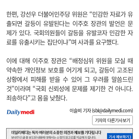
한편, 강선우 더불어민주당 위원은 “민감한 자료가 유
출되면 갈등이 유발된다는 이주호 장관의 발언은 문
제가 있다. 국회의원들이 갈등을 유발코자 민감한 자
료를 유출시키는 집단이냐”며 사과를 요구했다.
이에 대해 이주호 장관은 “배정심위 위원을 모실 때
약속한 개인정보 보호를 어기게 되고, 갈등이 고조된
상황에서 피해를 받을 수 있어 그 우려를 말씀드린
것”이라며 “국회 신뢰성에 문제를 제기한 건 아니다.
죄송하다”고 몸을 낮췄다.
이슬비 기자 (
sbl@dailymedi.com
)
기자의 다른기사보기