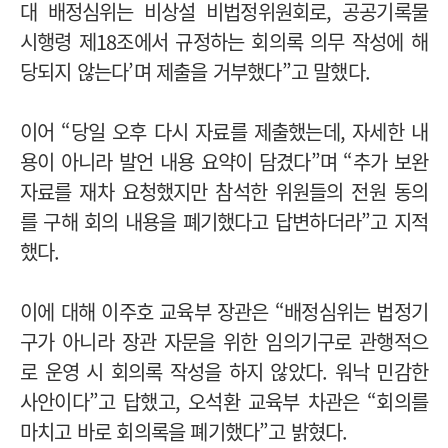
대 배정심위는 비상설 비법정위원회로, 공공기록물
시행령 제18조에서 규정하는 회의록 의무 작성에 해
당되지 않는다’며 제출을 거부했다”고 말했다.
이어 “당일 오후 다시 자료를 제출했는데, 자세한 내
용이 아니라 발언 내용 요약이 담겼다”며 “추가 보완
자료를 재차 요청했지만 참석한 위원들의 전원 동의
를 구해 회의 내용을 폐기했다고 답변하더라”고 지적
했다.
이에 대해 이주호 교육부 장관은 “배정심위는 법정기
구가 아니라 장관 자문을 위한 임의기구로 관행적으
로 운영 시 회의록 작성을 하지 않았다. 워낙 민감한
사안이다”고 답했고, 오석환 교육부 차관은 “회의를
마치고 바로 회의록을 폐기했다”고 밝혔다.