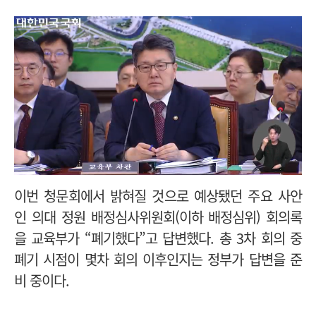
이번 청문회에서
밝혀질 것으로 예상됐던 주요 사안
인
의대 정원 배정심사위원회(이하 배정심위) 회의록
을 교육부가 “폐기했다”고 답변했다. 총 3차 회의 중
폐기 시점이 몇차 회의 이후인지는 정부가 답변을 준
비 중이다.